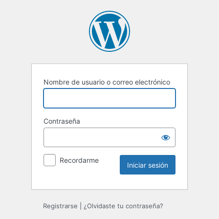
Iniciar
sesión
Nombre de usuario o correo electrónico
Contraseña
Recordarme
Registrarse
|
¿Olvidaste tu contraseña?