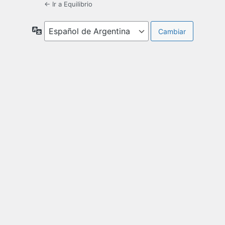
← Ir a Equilibrio
Idioma