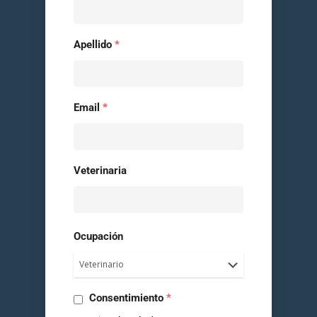
Apellido
*
Email
*
Veterinaria
Ocupación
Consentimiento
*