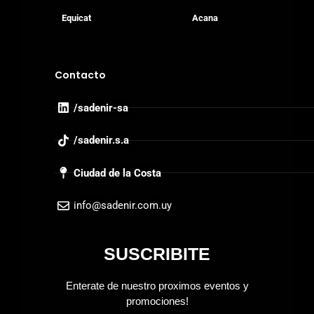
Equicat
Acana
Contacto
/sadenir-sa
/sadenir.s.a
Ciudad de la Costa
info@sadenir.com.uy