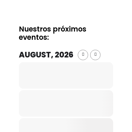
Nuestros próximos
eventos:
AUGUST, 2026