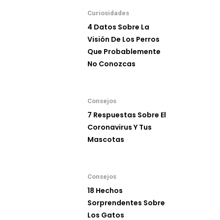
Curiosidades
4 Datos Sobre La
Visión De Los Perros
Que Probablemente
No Conozcas
Consejos
7 Respuestas Sobre El
Coronavirus Y Tus
Mascotas
Consejos
18 Hechos
Sorprendentes Sobre
Los Gatos