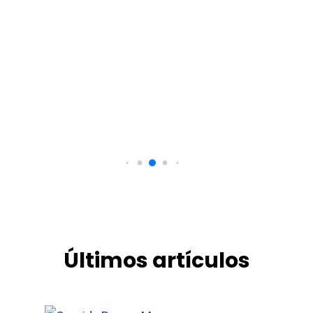
Últimos artículos