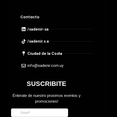
Contacto
/sadenir-sa
/sadenir.s.a
Ciudad de la Costa
info@sadenir.com.uy