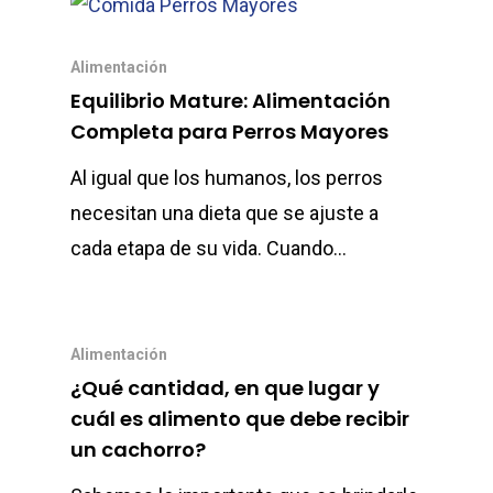
Alimentación
Equilibrio Mature: Alimentación
Completa para Perros Mayores
Al igual que los humanos, los perros
necesitan una dieta que se ajuste a
cada etapa de su vida. Cuando…
Alimentación
¿Qué cantidad, en que lugar y
cuál es alimento que debe recibir
un cachorro?