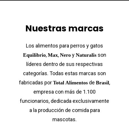
Nuestras marcas
Los alimentos para perros y gatos
,
,
y
son
Equilibrio
Max
Nero
Naturalis
líderes dentro de sus respectivas
categorías. Todas estas marcas son
fabricadas por
de
,
Total
Alimentos
Brasil
empresa con más de 1.100
funcionarios, dedicada exclusivamente
a la producción de comida para
mascotas.