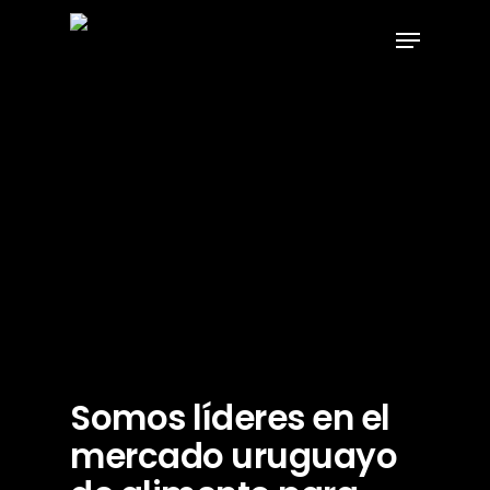
Somos líderes en el
mercado uruguayo