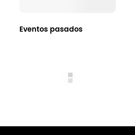
Eventos pasados