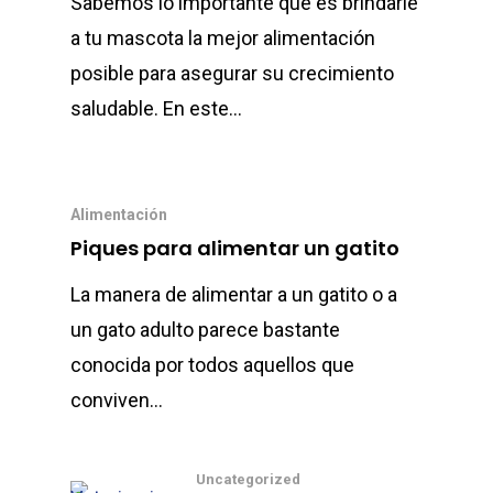
Sabemos lo importante que es brindarle
a tu mascota la mejor alimentación
posible para asegurar su crecimiento
saludable. En este…
Alimentación
Piques para alimentar un gatito
La manera de alimentar a un gatito o a
un gato adulto parece bastante
conocida por todos aquellos que
Home
conviven…
Sobre Nosotr
Nuestras Mar
Uncategorized