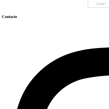
Contacto