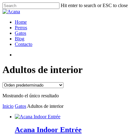
Hit enter to search or ESC to close
Home
Perros
Gatos
Blog
Contacto
Adultos de interior
Mostrando el único resultado
Inicio
Gatos
Adultos de interior
Acana Indoor Entrée