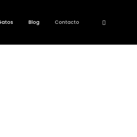
Gatos
Blog
Contacto