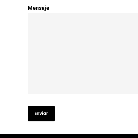
Mensaje