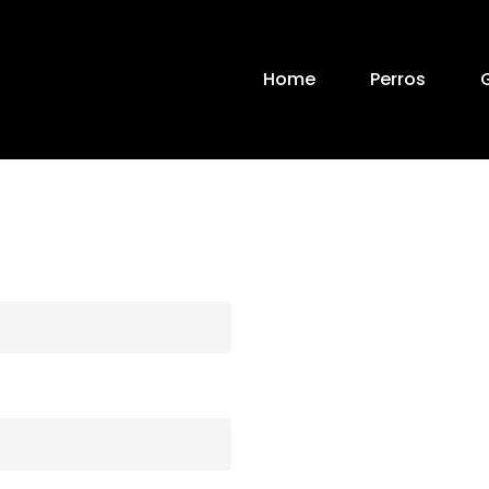
Home
Perros