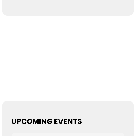
UPCOMING EVENTS