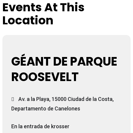
Events At This
Location
GÉANT DE PARQUE
ROOSEVELT
Av. a la Playa, 15000 Ciudad de la Costa,
Departamento de Canelones
En la entrada de krosser