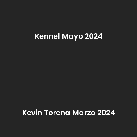
Kennel Mayo 2024
Kevin Torena Marzo 2024