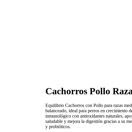
Cachorros Pollo Raz
Equilibrio Cachorros con Pollo para razas med
balanceado, ideal para perros en crecimiento d
inmunológico con antioxidantes naturales, apo
saludable y mejora la digestión gracias a su mez
y probióticos.