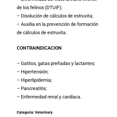
de los felinos (DTUIF);
– Disolución de cálculos de estruvita;
– Auxilia en la prevención de formación
de cálculos de estruvita.
CONTRAINDICACION
– Gatitos, gatas preñadas y lactantes;
– Hipertensión;
– Hiperlipidemia;
– Pancreatitis;
– Enfermedad renal y cardíaca.
Categoría:
Veterinary