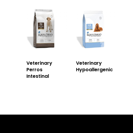
Veterinary
Veterinary
Perros
Hypoallergenic
Intestinal