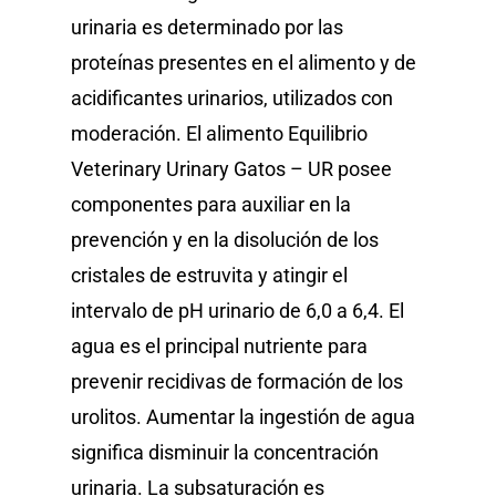
urinaria es determinado por las
proteínas presentes en el alimento y de
acidificantes urinarios, utilizados con
moderación. El alimento Equilibrio
Veterinary Urinary Gatos – UR posee
componentes para auxiliar en la
prevención y en la disolución de los
cristales de estruvita y atingir el
intervalo de pH urinario de 6,0 a 6,4. El
agua es el principal nutriente para
prevenir recidivas de formación de los
urolitos. Aumentar la ingestión de agua
significa disminuir la concentración
urinaria. La subsaturación es