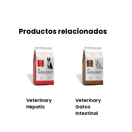
Productos relacionados
Veterinary
Veterinary
Hepatic
Gatos
Intestinal