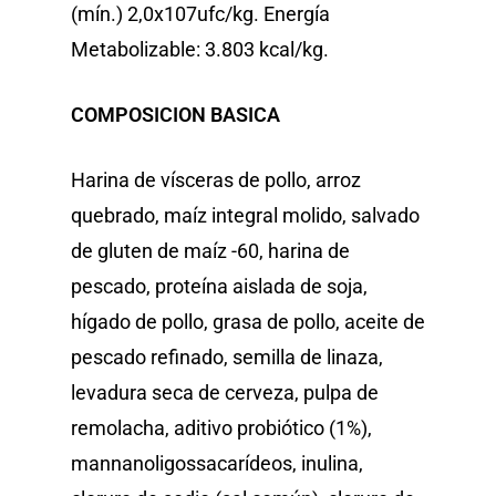
(mín.) 2,0x107ufc/kg. Energía
Metabolizable: 3.803 kcal/kg.
COMPOSICION BASICA
Harina de vísceras de pollo, arroz
quebrado, maíz integral molido, salvado
de gluten de maíz -60, harina de
pescado, proteína aislada de soja,
hígado de pollo, grasa de pollo, aceite de
pescado refinado, semilla de linaza,
levadura seca de cerveza, pulpa de
remolacha, aditivo probiótico (1%),
mannanoligossacarídeos, inulina,