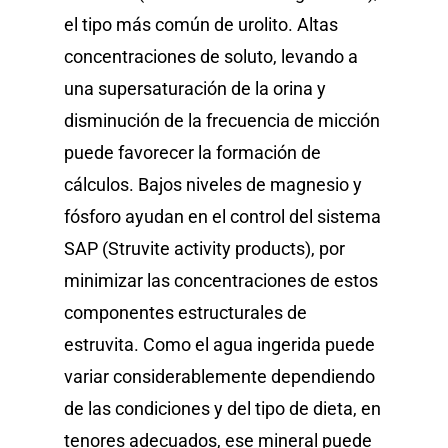
el tipo más común de urolito. Altas
Blog
concentraciones de soluto, levando a
Donde Compr
una supersaturación de la orina y
disminución de la frecuencia de micción
puede favorecer la formación de
info@sadenir.com.uy
cálculos. Bajos niveles de magnesio y
fósforo ayudan en el control del sistema
SAP (Struvite activity products), por
minimizar las concentraciones de estos
componentes estructurales de
estruvita. Como el agua ingerida puede
variar considerablemente dependiendo
de las condiciones y del tipo de dieta, en
tenores adecuados, ese mineral puede