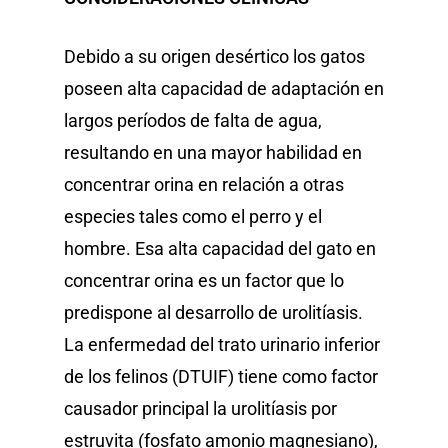
Debido a su origen desértico los gatos
poseen alta capacidad de adaptación en
largos períodos de falta de agua,
resultando en una mayor habilidad en
concentrar orina en relación a otras
especies tales como el perro y el
hombre. Esa alta capacidad del gato en
concentrar orina es un factor que lo
predispone al desarrollo de urolitíasis.
Perros
La enfermedad del trato urinario inferior
de los felinos (DTUIF) tiene como factor
Gatos
causador principal la urolitíasis por
Veterinary
estruvita (fosfato amonio magnesiano),