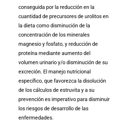
conseguida por la reducción en la
cuantidad de precursores de urolitos en
la dieta como disminución de la
concentración de los minerales
magnesio y fosfato, y reducción de
proteína mediante aumento del
volumen urinario y/o disminución de su
excreción. El manejo nutricional
específico, que favorezca la disolución
de los cálculos de estruvita y a su
prevención es imperativo para disminuir
los riesgos de desarrollo de las
enfermedades.