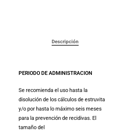
Descripción
PERIODO DE ADMINISTRACION
Se recomienda el uso hasta la
disolución de los cálculos de estruvita
y/o por hasta lo máximo seis meses
para la prevención de recidivas. El
tamaño del