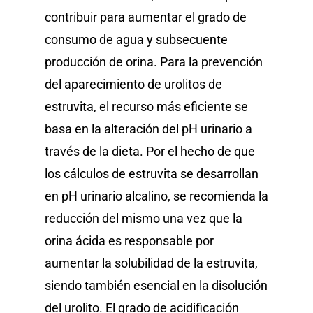
contribuir para aumentar el grado de
consumo de agua y subsecuente
producción de orina. Para la prevención
del aparecimiento de urolitos de
estruvita, el recurso más eficiente se
basa en la alteración del pH urinario a
través de la dieta. Por el hecho de que
los cálculos de estruvita se desarrollan
en pH urinario alcalino, se recomienda la
reducción del mismo una vez que la
orina ácida es responsable por
aumentar la solubilidad de la estruvita,
siendo también esencial en la disolución
del urolito. El grado de acidificación