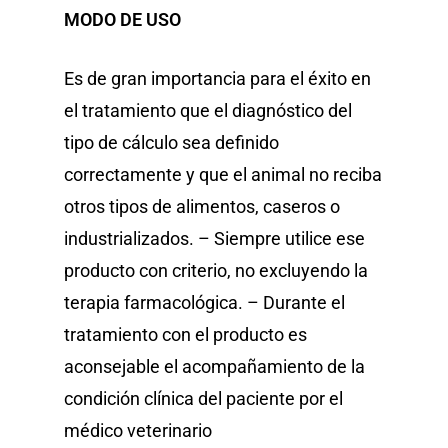
MODO DE USO
Es de gran importancia para el éxito en
el tratamiento que el diagnóstico del
tipo de cálculo sea definido
correctamente y que el animal no reciba
otros tipos de alimentos, caseros o
industrializados. – Siempre utilice ese
producto con criterio, no excluyendo la
terapia farmacológica. – Durante el
tratamiento con el producto es
aconsejable el acompañamiento de la
condición clínica del paciente por el
médico veterinario