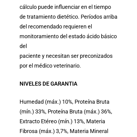
cálculo puede influenciar en el tiempo
de tratamiento dietético. Períodos arriba
del recomendado requieren el
monitoramiento del estado ácido básico
del
paciente y necesitan ser preconizados
por el médico veterinario.
NIVELES DE GARANTIA
Humedad (máx.) 10%, Proteína Bruta
(mín.) 33%, Proteína Bruta (máx.) 36%,
Extracto Etéreo (mín.) 13%, Materia
Fibrosa (máx.) 3,7%, Materia Mineral