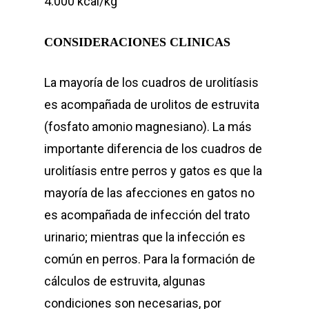
4.000 kcal/kg
CONSIDERACIONES CLINICAS
La mayoría de los cuadros de urolitíasis
es acompañada de urolitos de estruvita
(fosfato amonio magnesiano). La más
importante diferencia de los cuadros de
urolitíasis entre perros y gatos es que la
mayoría de las afecciones en gatos no
es acompañada de infección del trato
urinario; mientras que la infección es
común en perros. Para la formación de
cálculos de estruvita, algunas
condiciones son necesarias, por