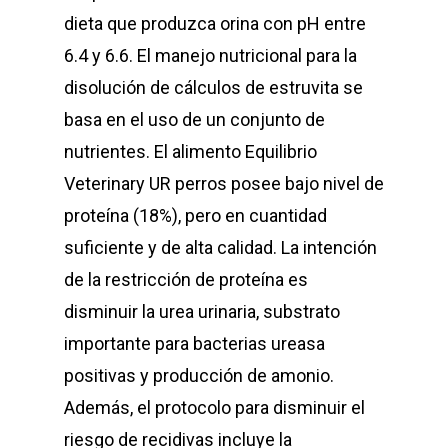
dieta que produzca orina con pH entre
6.4 y 6.6. El manejo nutricional para la
disolución de cálculos de estruvita se
basa en el uso de un conjunto de
nutrientes. El alimento Equilibrio
Veterinary UR perros posee bajo nivel de
proteína (18%), pero en cuantidad
suficiente y de alta calidad. La intención
de la restricción de proteína es
disminuir la urea urinaria, substrato
importante para bacterias ureasa
positivas y producción de amonio.
Además, el protocolo para disminuir el
riesgo de recidivas incluye la