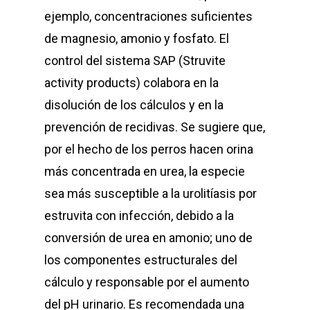
ejemplo, concentraciones suficientes
de magnesio, amonio y fosfato. El
control del sistema SAP (Struvite
activity products) colabora en la
disolución de los cálculos y en la
prevención de recidivas. Se sugiere que,
por el hecho de los perros hacen orina
más concentrada en urea, la especie
sea más susceptible a la urolitíasis por
estruvita con infección, debido a la
conversión de urea en amonio; uno de
los componentes estructurales del
cálculo y responsable por el aumento
del pH urinario. Es recomendada una