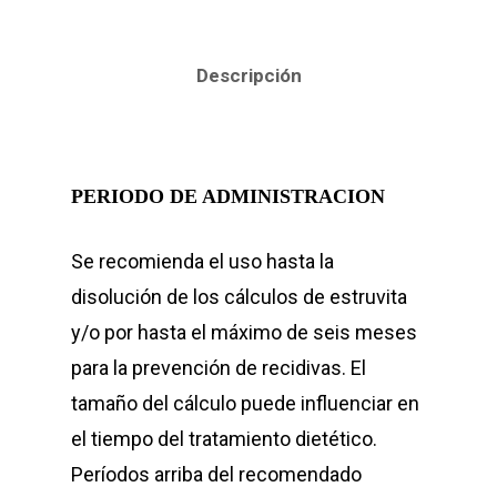
Descripción
PERIODO DE ADMINISTRACION
Se recomienda el uso hasta la
disolución de los cálculos de estruvita
y/o por hasta el máximo de seis meses
para la prevención de recidivas. El
tamaño del cálculo puede influenciar en
el tiempo del tratamiento dietético.
Períodos arriba del recomendado