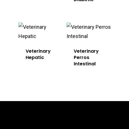
Veterinary
Veterinary
Hepatic
Perros
Intestinal