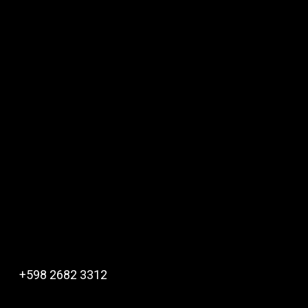
+598 2682 3312