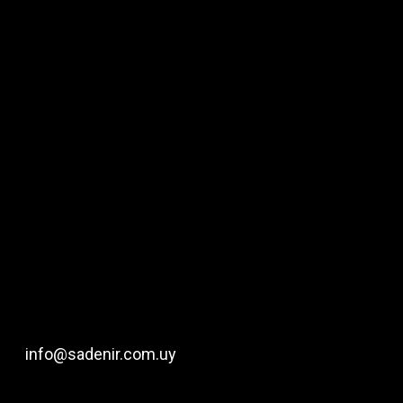
info@sadenir.com.uy