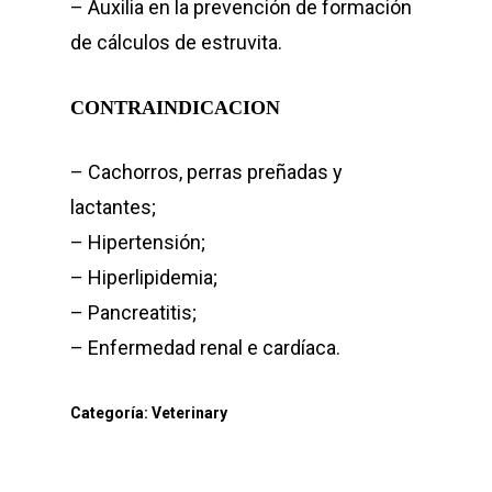
– Auxilia en la prevención de formación
de cálculos de estruvita.
CONTRAINDICACION
– Cachorros, perras preñadas y
lactantes;
– Hipertensión;
– Hiperlipidemia;
– Pancreatitis;
– Enfermedad renal e cardíaca.
Categoría:
Veterinary