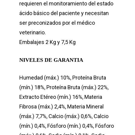
requieren el monitoramiento del estado
ácido básico del paciente y necesitan
ser preconizados por el médico
veterinario.
Embalajes 2 Kg y 7,5 Kg
NIVELES DE GARANTIA
Humedad (máx.) 10%, Proteína Bruta
(mín.) 18%, Proteína Bruta (máx.) 22%,
Extracto Etéreo (mín.) 16%, Materia
Fibrosa (máx.) 2,4%, Materia Mineral
(máx.) 7,7%, Calcio (máx.) 0,6%, Calcio
(mín.) 0,4%, Fósforo (mín.) 0,4%, Fósforo