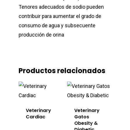
Tenores adecuados de sodio pueden
contribuir para aumentar el grado de
consumo de agua y subsecuente
producción de orina
Productos relacionados
Veterinary
Veterinary
Cardiac
Gatos
Obesity &
Diabetic