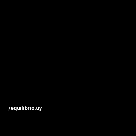
/equilibrio.uy