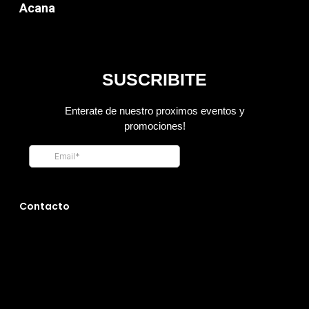
Acana
Contacto