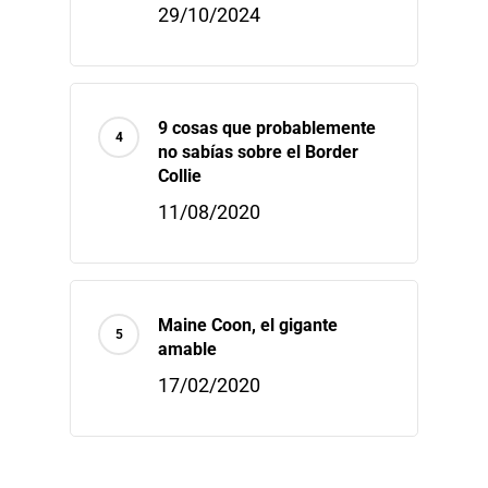
29/10/2024
9 cosas que probablemente
no sabías sobre el Border
Collie
11/08/2020
Maine Coon, el gigante
amable
17/02/2020