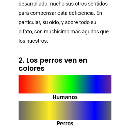
desarrollado mucho sus otros sentidos
para compensar esta deficiencia. En
particular, su oído, y sobre todo su
olfato, son muchísimo más agudos que
los nuestros.
2. Los perros ven en
colores