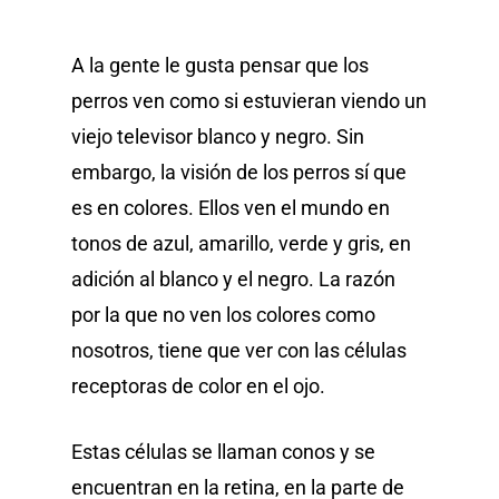
A la gente le gusta pensar que los
perros ven como si estuvieran viendo un
viejo televisor blanco y negro. Sin
embargo, la visión de los perros sí que
es en colores. Ellos ven el mundo en
tonos de azul, amarillo, verde y gris, en
adición al blanco y el negro. La razón
por la que no ven los colores como
nosotros, tiene que ver con las células
receptoras de color en el ojo.
Estas células se llaman conos y se
encuentran en la retina, en la parte de