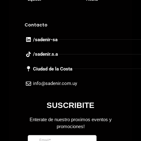
Contacto
/sadenir-sa
/sadenir.s.a
Ciudad de la Costa
info@sadenir.com.uy