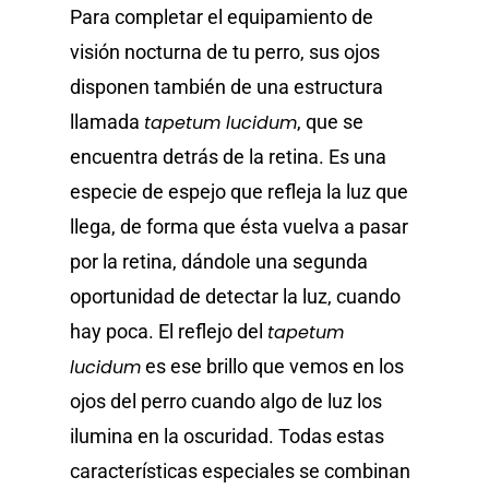
Para completar el equipamiento de
visión nocturna de tu perro, sus ojos
disponen también de una estructura
llamada
tapetum lucidum
, que se
encuentra detrás de la retina. Es una
especie de espejo que refleja la luz que
llega, de forma que ésta vuelva a pasar
por la retina, dándole una segunda
oportunidad de detectar la luz, cuando
hay poca. El reflejo del
tapetum
lucidum
es ese brillo que vemos en los
ojos del perro cuando algo de luz los
ilumina en la oscuridad. Todas estas
características especiales se combinan