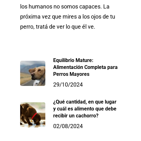
los humanos no somos capaces. La
próxima vez que mires a los ojos de tu
perro, tratá de ver lo que él ve.
Equilibrio Mature:
Alimentación Completa para
Perros Mayores
29/10/2024
¿Qué cantidad, en que lugar
y cuál es alimento que debe
recibir un cachorro?
02/08/2024