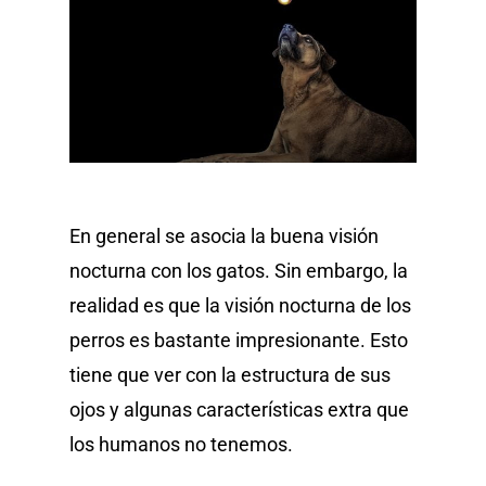
En general se asocia la buena visión
nocturna con los gatos. Sin embargo, la
realidad es que la visión nocturna de los
perros es bastante impresionante. Esto
tiene que ver con la estructura de sus
ojos y algunas características extra que
los humanos no tenemos.