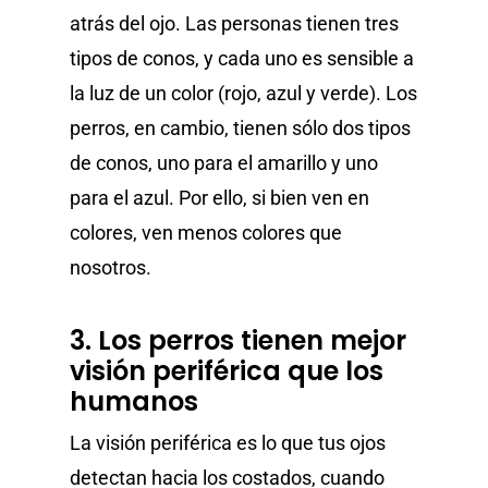
atrás del ojo. Las personas tienen tres
tipos de conos, y cada uno es sensible a
la luz de un color (rojo, azul y verde). Los
perros, en cambio, tienen sólo dos tipos
de conos, uno para el amarillo y uno
para el azul. Por ello, si bien ven en
colores, ven menos colores que
nosotros.
3. Los perros tienen mejor
visión periférica que los
humanos
La visión periférica es lo que tus ojos
detectan hacia los costados, cuando