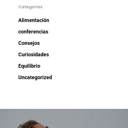
Categorías
Alimentación
conferencias
Consejos
Curiosidades
Equilibrio
Uncategorized