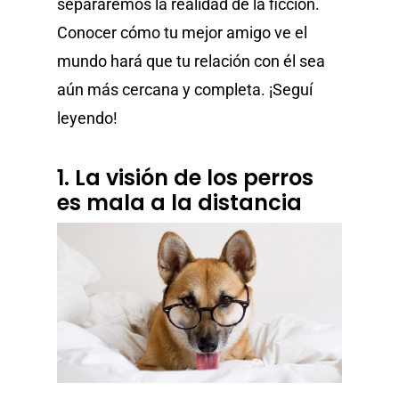
separaremos la realidad de la ficción.
Conocer cómo tu mejor amigo ve el
mundo hará que tu relación con él sea
aún más cercana y completa. ¡Seguí
leyendo!
1. La visión de los perros
es mala a la distancia