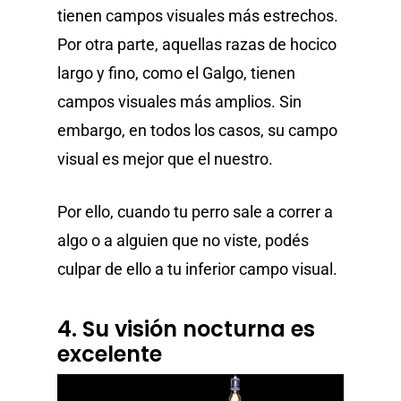
tienen campos visuales más estrechos.
Por otra parte, aquellas razas de hocico
largo y fino, como el Galgo, tienen
campos visuales más amplios. Sin
embargo, en todos los casos, su campo
visual es mejor que el nuestro.
Por ello, cuando tu perro sale a correr a
algo o a alguien que no viste, podés
culpar de ello a tu inferior campo visual.
4. Su visión nocturna es
excelente