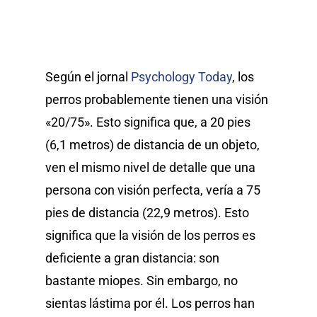
Según el jornal
Psychology Today
, los
perros probablemente tienen una visión
«20/75». Esto significa que, a 20 pies
(6,1 metros) de distancia de un objeto,
ven el mismo nivel de detalle que una
persona con visión perfecta, vería a 75
pies de distancia (22,9 metros). Esto
significa que la visión de los perros es
deficiente a gran distancia: son
bastante miopes. Sin embargo, no
sientas lástima por él. Los perros han