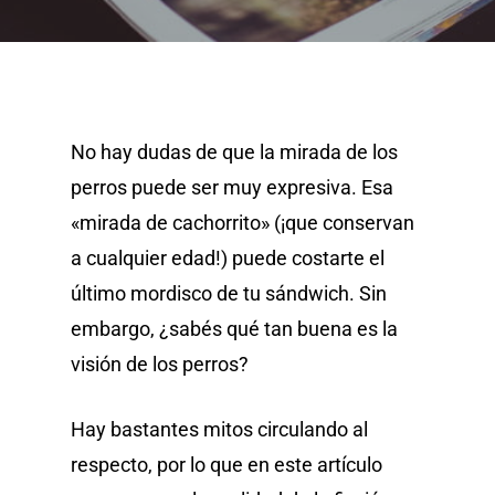
No hay dudas de que la mirada de los
perros puede ser muy expresiva. Esa
«mirada de cachorrito» (¡que conservan
a cualquier edad!) puede costarte el
último mordisco de tu sándwich. Sin
embargo, ¿sabés qué tan buena es la
visión de los perros?
Hay bastantes mitos circulando al
respecto, por lo que en este artículo