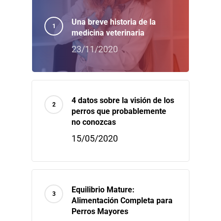
Una breve historia de la
medicina veterinaria
23/11/2020
4 datos sobre la visión de los
perros que probablemente
no conozcas
15/05/2020
Equilibrio Mature:
Alimentación Completa para
Perros Mayores