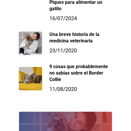
Piques para alimentar un
gatito
16/07/2024
Una breve historia de la
medicina veterinaria
23/11/2020
9 cosas que probablemente
no sabías sobre el Border
Collie
11/08/2020