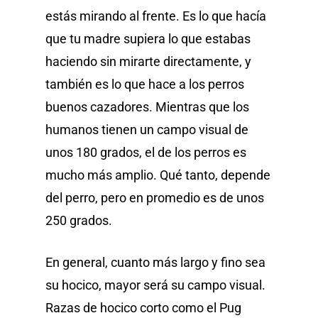
estás mirando al frente. Es lo que hacía
que tu madre supiera lo que estabas
haciendo sin mirarte directamente, y
también es lo que hace a los perros
buenos cazadores. Mientras que los
humanos tienen un campo visual de
unos 180 grados, el de los perros es
mucho más amplio. Qué tanto, depende
del perro, pero en promedio es de unos
250 grados.
En general, cuanto más largo y fino sea
su hocico, mayor será su campo visual.
Razas de hocico corto como el Pug