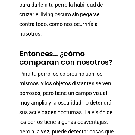
para darle a tu perro la habilidad de
cruzar el living oscuro sin pegarse
contra todo, como nos ocurriría a
nosotros.
Entonces… ¿cómo
comparan con nosotros?
Para tu perro los colores no son los
mismos, y los objetos distantes se ven
borrosos, pero tiene un campo visual
muy amplio y la oscuridad no detendrá
sus actividades nocturnas. La visión de
los perros tiene algunas desventajas,
pero a la vez, puede detectar cosas que