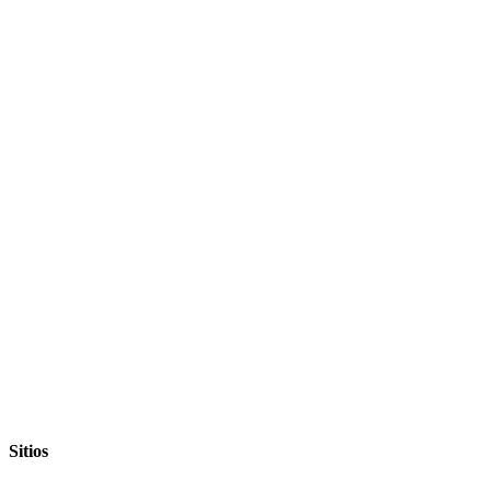
Sitios