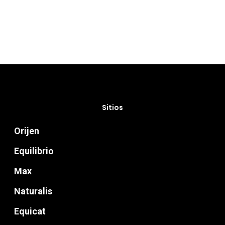
Sitios
Orijen
Equilibrio
Max
Naturalis
Equicat