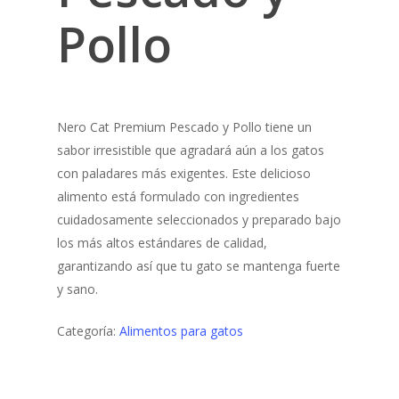
Pollo
Nero Cat Premium Pescado y Pollo tiene un
sabor irresistible que agradará aún a los gatos
con paladares más exigentes. Este delicioso
alimento está formulado con ingredientes
cuidadosamente seleccionados y preparado bajo
los más altos estándares de calidad,
garantizando así que tu gato se mantenga fuerte
y sano.
Categoría:
Alimentos para gatos