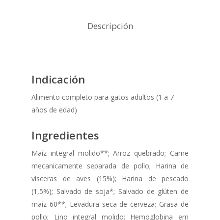
Descripción
Indicación
Alimento completo para gatos adultos (1 a 7
años de edad)
Ingredientes
Maíz integral molido**; Arroz quebrado; Carne
mecanicamente separada de pollo; Harina de
vísceras de aves (15%); Harina de pescado
(1,5%); Salvado de soja*; Salvado de glúten de
maíz 60**; Levadura seca de cerveza; Grasa de
pollo; Lino integral molido; Hemoglobina em