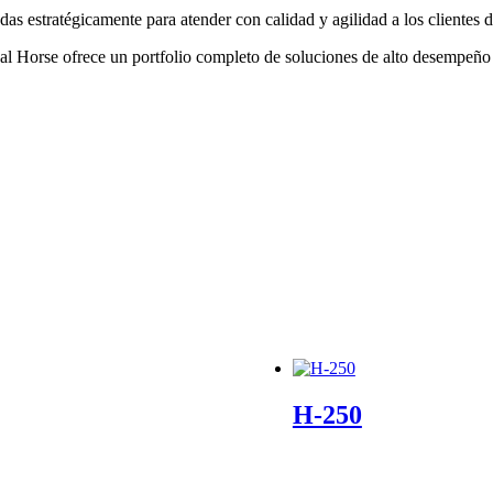
as estratégicamente para atender con calidad y agilidad a los clientes d
l Horse ofrece un portfolio completo de soluciones de alto desempeño q
H-250