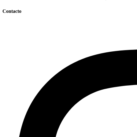
Contacto