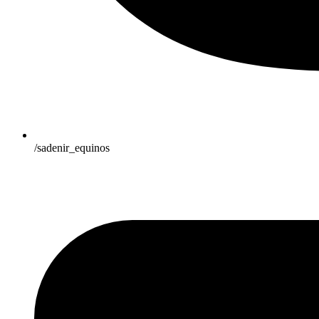
/sadenir_equinos