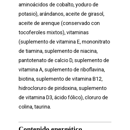
aminoácidos de cobalto, yoduro de
potasio), arándanos, aceite de girasol,
aceite de arenque (conservado con
tocoferoles mixtos), vitaminas
(suplemento de vitamina E, mononitrato
de tiamina, suplemento de niacina,
pantotenato de calcio D, suplemento de
vitamina A, suplemento de riboflavina,
biotina, suplemento de vitamina B12,
hidrocloruro de piridoxina, suplemento
de vitamina D3, ácido fólico), cloruro de
colina, taurina.
Contenido energético