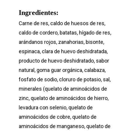
Ingredientes:
Carne de res, caldo de huesos de res,
caldo de cordero, batatas, hígado de res,
arándanos rojos, zanahorias, bisonte,
espinaca, clara de huevo deshidratada,
producto de huevo deshidratado, sabor
natural, goma guar orgánica, calabaza,
fosfato de sodio, cloruro de potasio, sal,
minerales (quelato de aminoácidos de
zinc, quelato de aminoácidos de hierro,
levadura con selenio, quelato de
aminoácidos de cobre, quelato de
aminoácidos de manganeso, quelato de