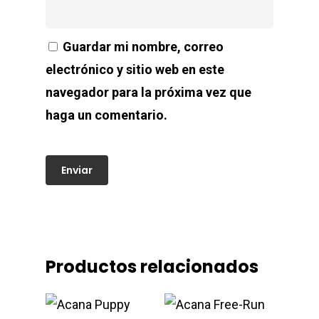
Guardar mi nombre, correo
electrónico y sitio web en este
navegador para la próxima vez que
haga un comentario.
Productos relacionados