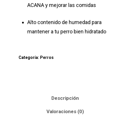
ACANA y mejorar las comidas
Alto contenido de humedad para
mantener a tu perro bien hidratado
Categoría:
Perros
Descripción
Valoraciones (0)