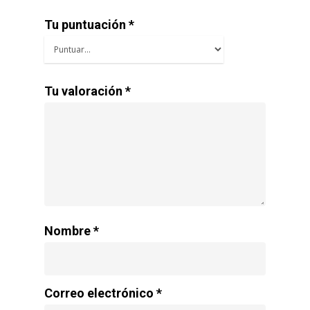
Tu puntuación
*
Tu valoración
*
Nombre
*
Correo electrónico
*