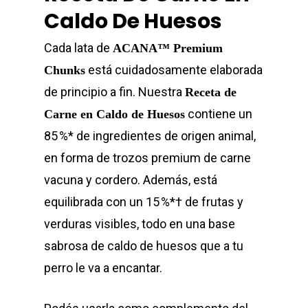
Caldo De Huesos
Cada lata de
ACANA™ Premium
está cuidadosamente elaborada
Chunks
de principio a fin. Nuestra
Receta de
contiene un
Carne en Caldo de Huesos
85 %* de ingredientes de origen animal,
en forma de trozos premium de carne
vacuna y cordero. Además, está
equilibrada con un 15 %*† de frutas y
verduras visibles, todo en una base
sabrosa de caldo de huesos que a tu
perro le va a encantar.