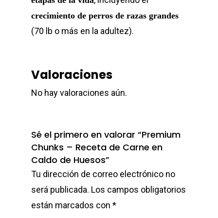
etapas de la vida
crecimiento de perros de razas grandes
(70 lb o más en la adultez).
Valoraciones
No hay valoraciones aún.
Sé el primero en valorar “Premium
Chunks – Receta de Carne en
Caldo de Huesos”
Tu dirección de correo electrónico no
será publicada.
Los campos obligatorios
están marcados con
*