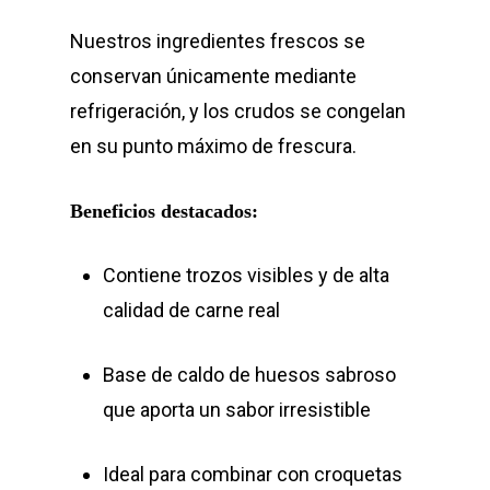
Nuestros ingredientes frescos se
conservan únicamente mediante
refrigeración, y los crudos se congelan
en su punto máximo de frescura.
Beneficios destacados:
Contiene trozos visibles y de alta
calidad de carne real
Base de caldo de huesos sabroso
que aporta un sabor irresistible
Ideal para combinar con croquetas