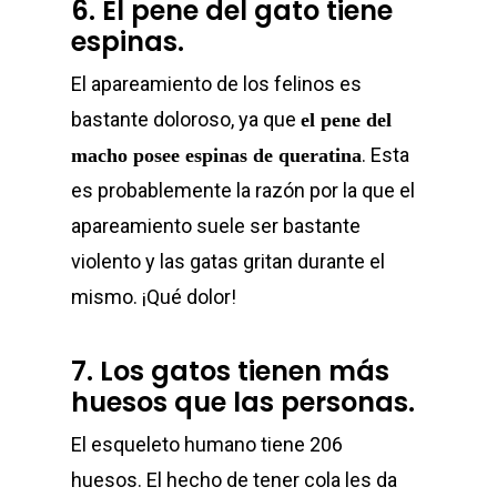
6. El pene del gato tiene
espinas.
El apareamiento de los felinos es
bastante doloroso, ya que
el pene del
. Esta
macho posee espinas de queratina
es probablemente la razón por la que el
apareamiento suele ser bastante
violento y las gatas gritan durante el
mismo. ¡Qué dolor!
7. Los gatos tienen más
huesos que las personas.
El esqueleto humano tiene 206
huesos. El hecho de tener cola les da