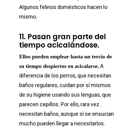
Algunos felinos domésticos hacen lo
mismo.
11. Pasan gran parte del
tiempo acicalándose.
Ellos pueden emplear hasta un tercio de
A
su tiempo despiertos en acicalarse.
diferencia de los perros, que necesitan
baños regulares, cuidan por sí mismos
de su higiene usando sus lenguas, que
parecen cepillos. Por ello, rara vez
necesitan baños, aunque si se ensucian
mucho pueden llegar a necesitarlos.