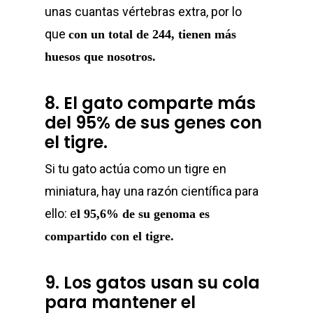
unas cuantas vértebras extra, por lo
que
con un total de 244, tienen más
huesos que nosotros.
8. El gato comparte más
del 95% de sus genes con
el tigre.
Si tu gato actúa como un tigre en
miniatura, hay una razón científica para
ello: e
l 95,6% de su genoma es
compartido con el tigre.
9. Los gatos usan su cola
para mantener el