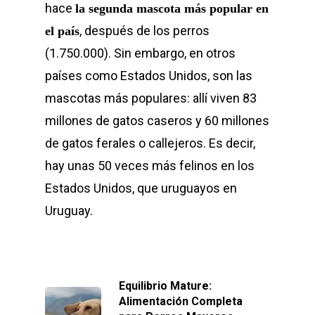
hace
la segunda mascota más popular en
, después de los perros
el país
(1.750.000). Sin embargo, en otros
países como Estados Unidos, son las
mascotas más populares: allí viven 83
millones de gatos caseros y 60 millones
de gatos ferales o callejeros. Es decir,
hay unas 50 veces más felinos en los
Estados Unidos, que uruguayos en
Uruguay.
Equilibrio Mature:
Alimentación Completa