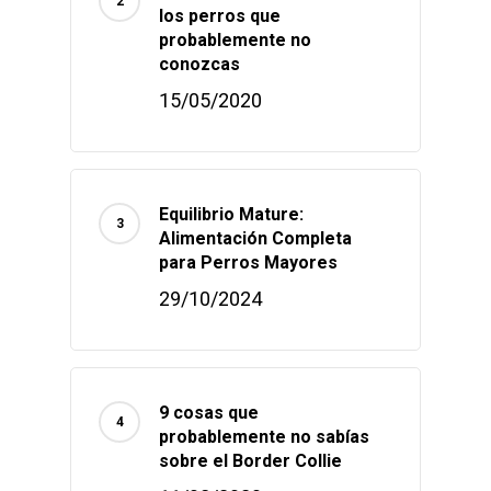
los perros que
probablemente no
conozcas
15/05/2020
Equilibrio Mature:
Alimentación Completa
para Perros Mayores
29/10/2024
9 cosas que
probablemente no sabías
sobre el Border Collie