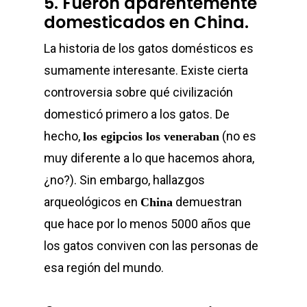
5. Fueron aparentemente
domesticados en China.
La historia de los gatos domésticos es
sumamente interesante. Existe cierta
controversia sobre qué civilización
domesticó primero a los gatos. De
hecho,
(no es
los egipcios los veneraban
muy diferente a lo que hacemos ahora,
¿no?). Sin embargo, hallazgos
arqueológicos en
demuestran
China
que hace por lo menos 5000 años que
los gatos conviven con las personas de
esa región del mundo.