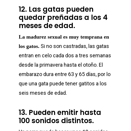
12. Las gatas pueden
quedar preñadas a los 4
meses de edad.
La madurez sexual es muy temprana en
Si no son castradas, las gatas
los gatos.
entran en celo cada dos a tres semanas
desde la primavera hasta el otoño. El
embarazo dura entre 63 y 65 días, por lo
que una gata puede tener gatitos a los
seis meses de edad.
13. Pueden emitir hasta
100 sonidos distintos.