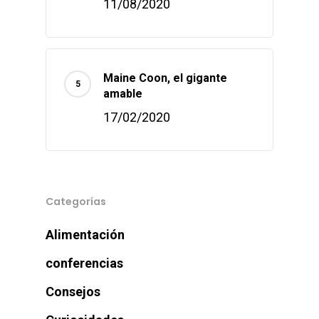
11/08/2020
Maine Coon, el gigante
amable
17/02/2020
Categorías
Alimentación
conferencias
Consejos