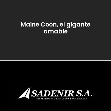
Maine Coon, el gigante
amable