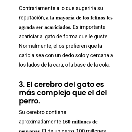
Contrariamente a lo que sugeriría su
reputación,
a la mayoría de los felinos les
Es importante
agrada ser acariciados.
acariciar al gato de forma que le guste.
Normalmente, ellos prefieren que la
caricia sea con un dedo solo y cercana a
los lados de la cara, o la base de la cola.
3. El cerebro del gato es
más complejo que el del
perro.
Su cerebro contiene
aproximadamente
160 millones de
. El de un perro, 100 millones.
neuronas