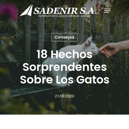
Consejos
18 Hechos
Sorprendentes
Sobre Los Gatos
21/02/2020