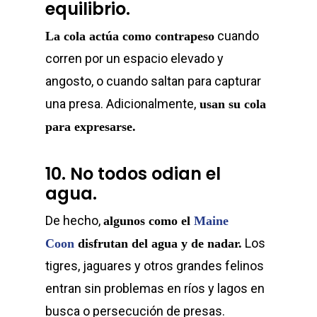
equilibrio.
cuando
La cola actúa como contrapeso
corren por un espacio elevado y
angosto, o cuando saltan para capturar
una presa. Adicionalmente,
usan su cola
para expresarse.
10. No todos odian el
agua.
De hecho,
algunos como el
Maine
Los
Coon
disfrutan del agua y de nadar.
tigres, jaguares y otros grandes felinos
entran sin problemas en ríos y lagos en
busca o persecución de presas.