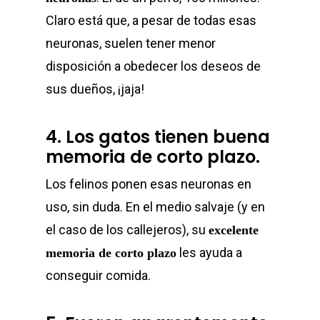
Claro está que, a pesar de todas esas
neuronas, suelen tener menor
disposición a obedecer los deseos de
sus dueños, ¡jaja!
4. Los gatos tienen buena
memoria de corto plazo.
Los felinos ponen esas neuronas en
uso, sin duda. En el medio salvaje (y en
el caso de los callejeros), su
excelente
les ayuda a
memoria de corto plazo
conseguir comida.