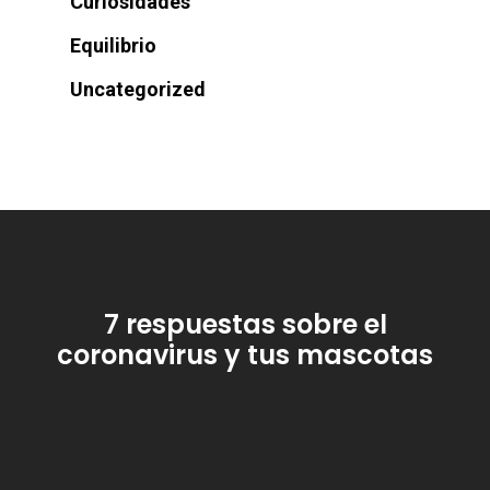
Curiosidades
Equilibrio
Uncategorized
7 respuestas sobre el
coronavirus y tus mascotas