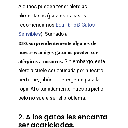
Algunos pueden tener alergias
alimentarias (para esos casos
recomendamos
Equilíbrio® Gatos
Sensibles
). Sumado a
eso,
sorprendentemente algunos de
nuestros amigos gatunos pueden ser
Sin embargo, esta
alérgicos a nosotros.
alergia suele ser causada por nuestro
perfume, jabón, o detergente para la
ropa. Afortunadamente, nuestra piel o
pelo no suele ser el problema.
2. A los gatos les encanta
ser acariciados.