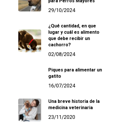
para Perros Mayores
29/10/2024
¿Qué cantidad, en que
lugar y cuál es alimento
que debe recibir un
cachorro?
02/08/2024
Piques para alimentar un
gatito
16/07/2024
Una breve historia de la
medicina veterinaria
23/11/2020