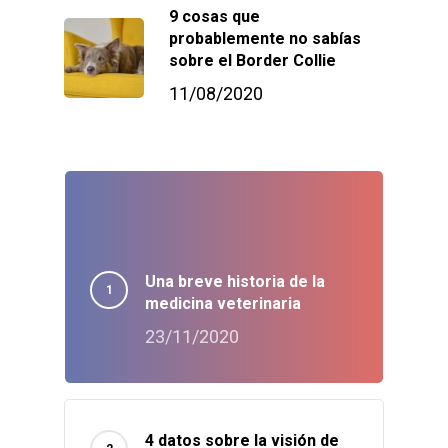
9 cosas que
probablemente no sabías
sobre el Border Collie
11/08/2020
Una breve historia de la
medicina veterinaria
23/11/2020
4 datos sobre la visión de