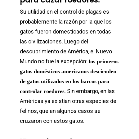
Su utilidad en el control de plagas es
probablemente la razón por la que los
gatos fueron domesticados en todas
las civilizaciones. Luego del
descubrimiento de América, el Nuevo
Mundo no fue la excepción:
los primeros
gatos domésticos americanos descienden
de gatos utilizados en los barcos para
. Sin embargo, en las
controlar roedores
Américas ya existían otras especies de
felinos, que en algunos casos se
cruzaron con estos gatos.