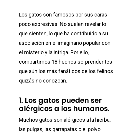
Los gatos son famosos por sus caras
poco expresivas. No suelen revelar lo
que sienten, lo que ha contribuido a su
asociación en el imaginario popular con
el misterio y la intriga. Por ello,
compartimos 18 hechos sorprendentes
que aún los más fanáticos de los felinos
quizás no conozcan.
1. Los gatos pueden ser
alérgicos a los humanos.
Muchos gatos son alérgicos a la hierba,
las pulgas, las garrapatas o el polvo.