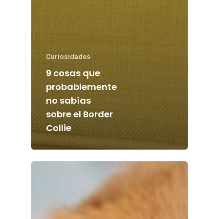
Curiosidades
9 cosas que
probablemente
no sabías
sobre el Border
Collie