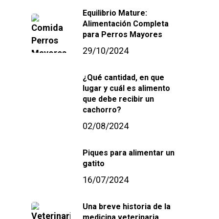
Equilibrio Mature:
Alimentación Completa
para Perros Mayores
29/10/2024
¿Qué cantidad, en que
lugar y cuál es alimento
que debe recibir un
cachorro?
02/08/2024
Piques para alimentar un
gatito
16/07/2024
Una breve historia de la
medicina veterinaria