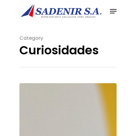
Category
Curiosidades