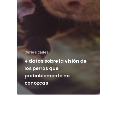
Curiosidades
4 datos sobre la visión de
los perros que
probablemente no
conozcas