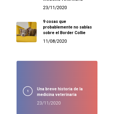
23/11/2020
9 cosas que
probablemente no sabías
sobre el Border Collie
11/08/2020
Una breve historia de la
medicina veterinaria
23/11/2020