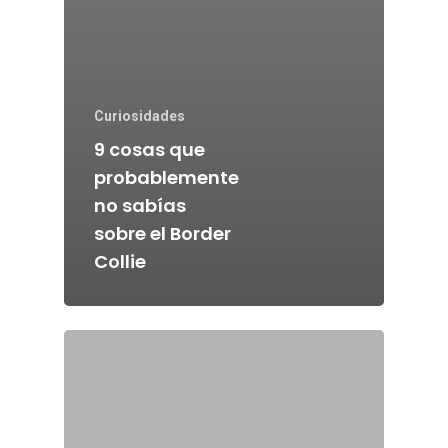
Curiosidades
9 cosas que
probablemente
no sabías
sobre el Border
Collie