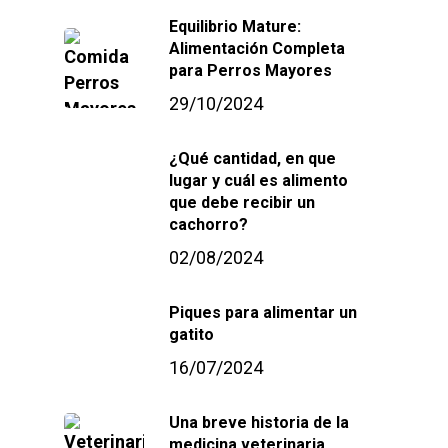
Equilibrio Mature:
Alimentación Completa
para Perros Mayores
29/10/2024
¿Qué cantidad, en que
lugar y cuál es alimento
que debe recibir un
cachorro?
02/08/2024
Piques para alimentar un
gatito
16/07/2024
Una breve historia de la
medicina veterinaria