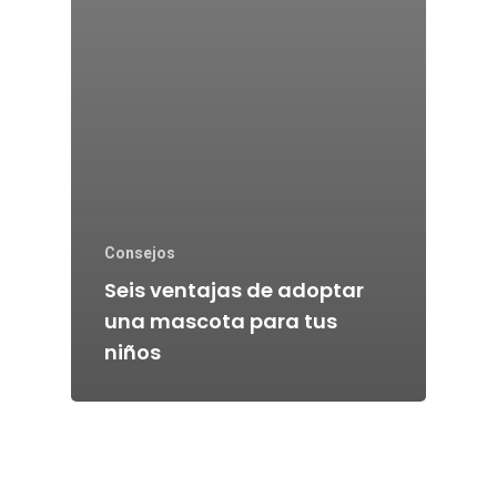
Consejos
Seis ventajas de adoptar
una mascota para tus
niños