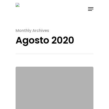
Monthly Archives
Agosto 2020