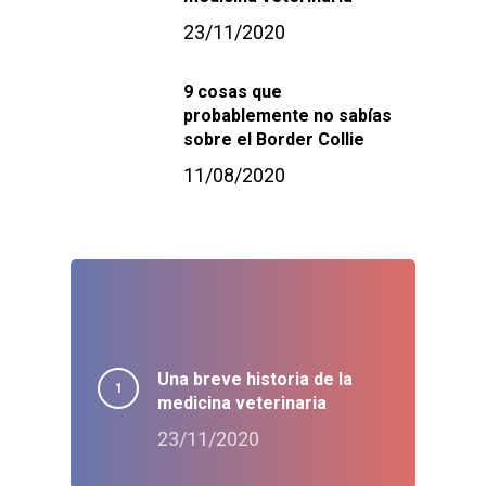
23/11/2020
9 cosas que
probablemente no sabías
sobre el Border Collie
11/08/2020
Una breve historia de la
medicina veterinaria
23/11/2020