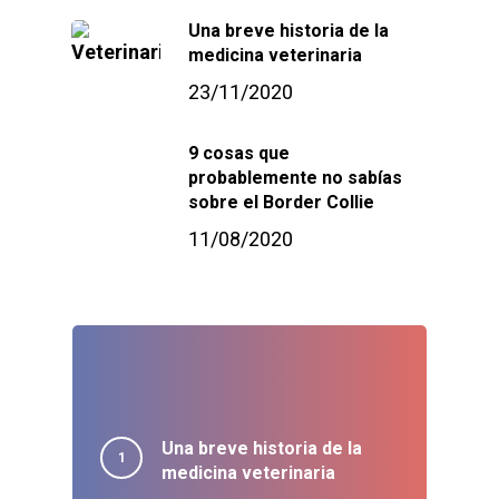
Una breve historia de la
medicina veterinaria
23/11/2020
9 cosas que
probablemente no sabías
sobre el Border Collie
11/08/2020
Una breve historia de la
medicina veterinaria