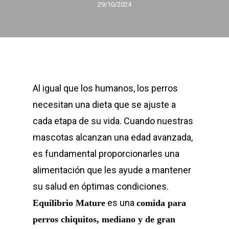
29/10/2024
Al igual que los humanos, los perros
necesitan una dieta que se ajuste a
cada etapa de su vida. Cuando nuestras
mascotas alcanzan una edad avanzada,
es fundamental proporcionarles una
alimentación que les ayude a mantener
su salud en óptimas condiciones.
es una
Equilibrio Mature
comida para
perros chiquitos, mediano y de gran