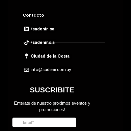
Contacto
/sadenir-sa
/sadenir.s.a
Ciudad de la Costa
info@sadenir.com.uy