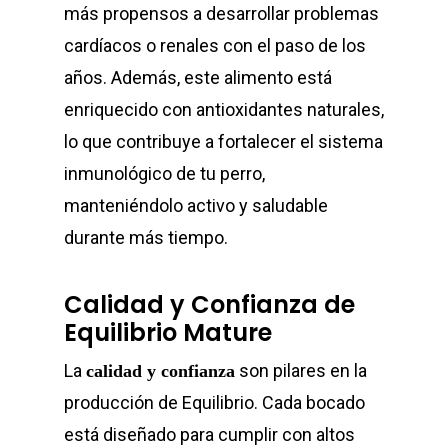
más propensos a desarrollar problemas
cardíacos o renales con el paso de los
años. Además, este alimento está
enriquecido con antioxidantes naturales,
lo que contribuye a fortalecer el sistema
inmunológico de tu perro,
manteniéndolo activo y saludable
durante más tiempo.
Calidad y Confianza de
Equilibrio Mature
La
son pilares en la
calidad y confianza
producción de Equilibrio. Cada bocado
está diseñado para cumplir con altos