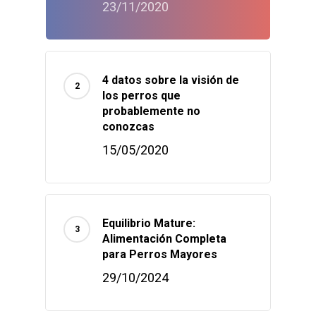
23/11/2020
4 datos sobre la visión de
los perros que
probablemente no
conozcas
15/05/2020
Equilibrio Mature:
Alimentación Completa
para Perros Mayores
29/10/2024