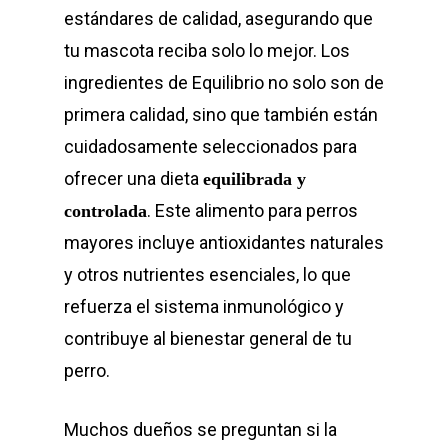
estándares de calidad, asegurando que
tu mascota reciba solo lo mejor. Los
ingredientes de Equilibrio no solo son de
primera calidad, sino que también están
cuidadosamente seleccionados para
ofrecer una dieta
equilibrada y
. Este alimento para perros
controlada
mayores incluye antioxidantes naturales
y otros nutrientes esenciales, lo que
refuerza el sistema inmunológico y
contribuye al bienestar general de tu
perro.
Muchos dueños se preguntan si la