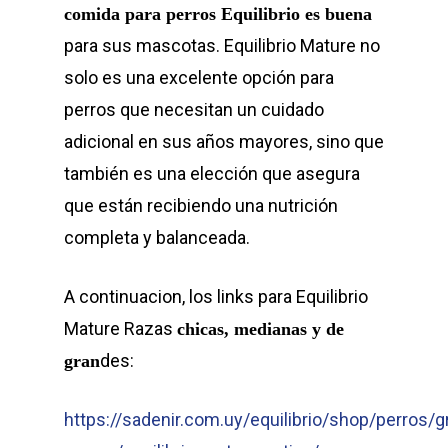
comida para perros Equilibrio es buena
para sus mascotas. Equilibrio Mature no
solo es una excelente opción para
perros que necesitan un cuidado
adicional en sus años mayores, sino que
también es una elección que asegura
que están recibiendo una nutrición
completa y balanceada.
A continuacion, los links para Equilibrio
Mature Razas
chicas, medianas y de
des:
gran
https://sadenir.com.uy/equilibrio/shop/perros/