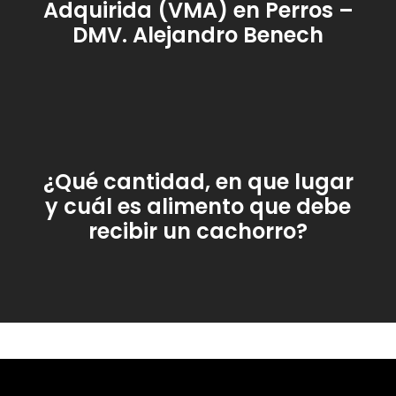
Adquirida (VMA) en Perros –
DMV. Alejandro Benech
¿Qué cantidad, en que lugar
y cuál es alimento que debe
recibir un cachorro?