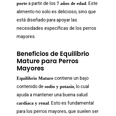
a partir de los
. Este
porte
7 años de edad
alimento no solo es delicioso, sino que
está diseñado para apoyar las
necesidades específicas de los perros
mayores.
Beneficios de Equilibrio
Mature para Perros
Mayores
contiene un bajo
Equilibrio Mature
contenido de
, lo cual
sodio y potasio
ayuda a mantener una buena salud
. Esto es fundamental
cardíaca y renal
para los perros mayores, que suelen ser