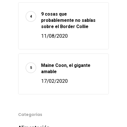
9 cosas que
probablemente no sabías
sobre el Border Collie
11/08/2020
Maine Coon, el gigante
amable
17/02/2020
Categorías