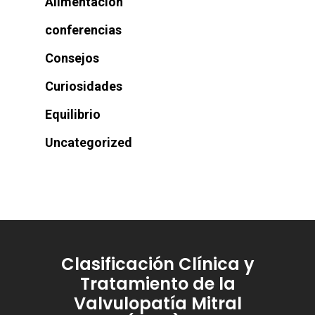
Alimentación
conferencias
Consejos
Curiosidades
Equilibrio
Uncategorized
Clasificación Clínica y
Tratamiento de la
Valvulopatía Mitral