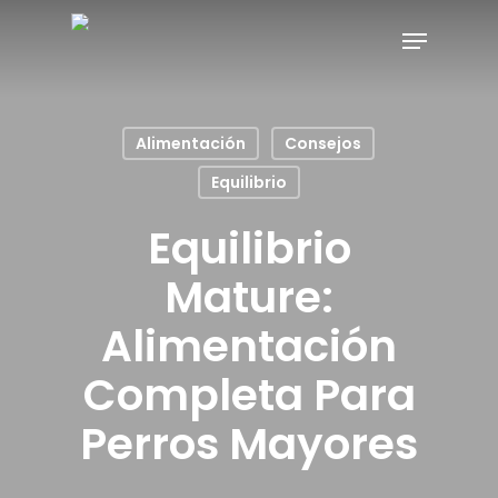
Alimentación
Consejos
Equilibrio
Equilibrio
Mature:
Alimentación
Completa Para
Perros Mayores