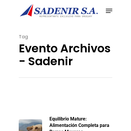
Tag
Evento Archivos
- Sadenir
Equilibrio Mature:
Alimentación Completa para