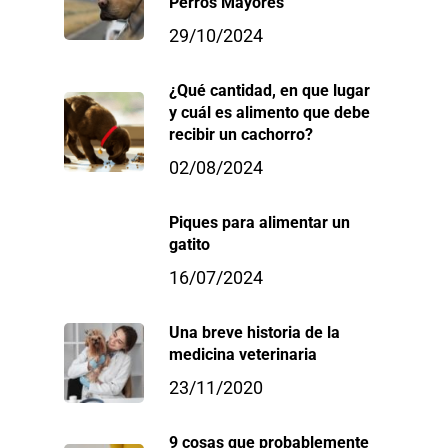
Perros Mayores
29/10/2024
¿Qué cantidad, en que lugar
y cuál es alimento que debe
recibir un cachorro?
02/08/2024
Piques para alimentar un
gatito
16/07/2024
Una breve historia de la
medicina veterinaria
23/11/2020
9 cosas que probablemente