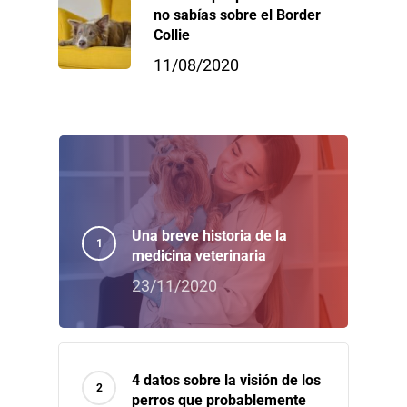
no sabías sobre el Border
Collie
11/08/2020
Una breve historia de la
medicina veterinaria
23/11/2020
4 datos sobre la visión de los
perros que probablemente