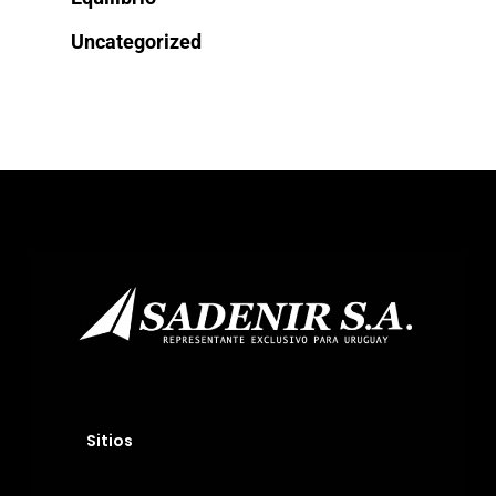
Uncategorized
Sitios