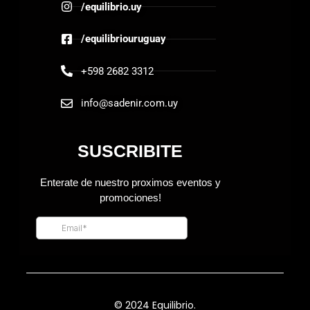
/equilibrio.uy
/equilibriouruguay
+598 2682 3312
info@sadenir.com.uy
© 2024 Equilibrio.