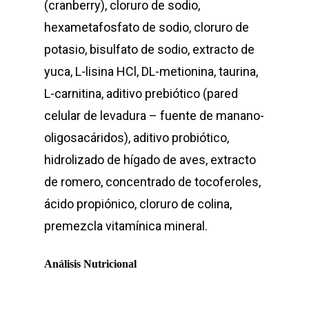
(cranberry), cloruro de sodio,
hexametafosfato de sodio, cloruro de
potasio, bisulfato de sodio, extracto de
yuca, L-lisina HCl, DL-metionina, taurina,
L-carnitina, aditivo prebiótico (pared
celular de levadura – fuente de manano-
oligosacáridos), aditivo probiótico,
hidrolizado de hígado de aves, extracto
de romero, concentrado de tocoferoles,
ácido propiónico, cloruro de colina,
premezcla vitamínica mineral.
Análisis Nutricional