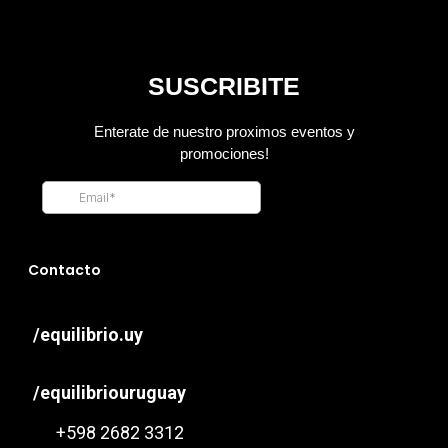
Contacto
/equilibrio.uy
/equilibriouruguay
+598 2682 3312