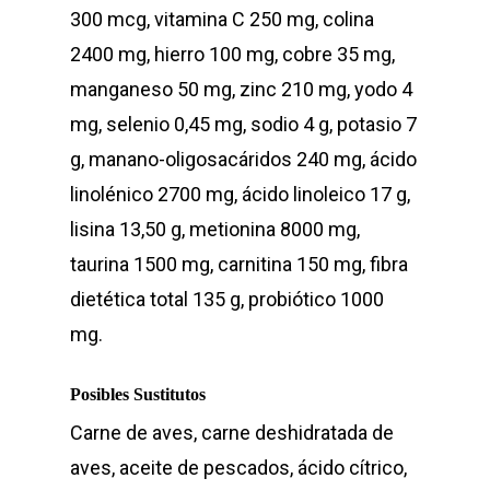
300 mcg, vitamina C 250 mg, colina
2400 mg, hierro 100 mg, cobre 35 mg,
manganeso 50 mg, zinc 210 mg, yodo 4
mg, selenio 0,45 mg, sodio 4 g, potasio 7
g, manano-oligosacáridos 240 mg, ácido
linolénico 2700 mg, ácido linoleico 17 g,
lisina 13,50 g, metionina 8000 mg,
taurina 1500 mg, carnitina 150 mg, fibra
dietética total 135 g, probiótico 1000
mg.
Posibles Sustitutos
Carne de aves, carne deshidratada de
aves, aceite de pescados, ácido cítrico,