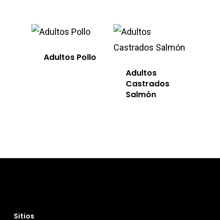
Adultos Pollo
Adultos
Castrados
Salmón
Sitios