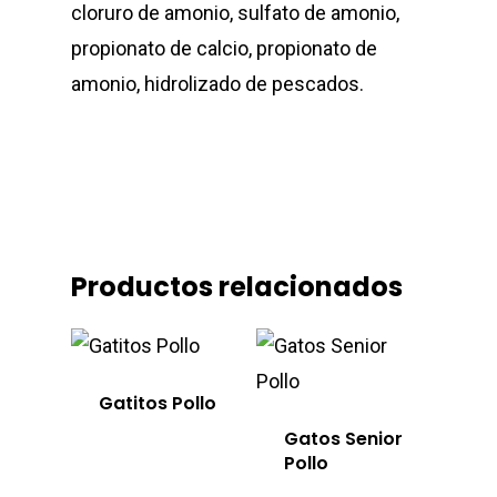
cloruro de amonio, sulfato de amonio,
propionato de calcio, propionato de
amonio, hidrolizado de pescados.
Productos relacionados
Gatitos Pollo
Gatos Senior
Pollo