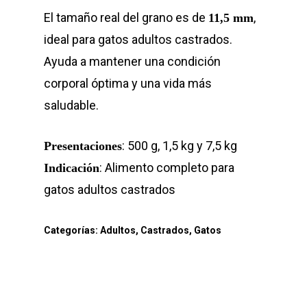
El tamaño real del grano es de
,
11,5 mm
ideal para gatos adultos castrados.
Ayuda a mantener una condición
corporal óptima y una vida más
saludable.
: 500 g, 1,5 kg y 7,5 kg
Presentaciones
: Alimento completo para
Indicación
gatos adultos castrados
Categorías:
Adultos
,
Castrados
,
Gatos