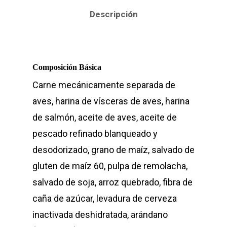
Descripción
Composición Básica
Carne mecánicamente separada de
aves, harina de vísceras de aves, harina
de salmón, aceite de aves, aceite de
pescado refinado blanqueado y
desodorizado, grano de maíz, salvado de
gluten de maíz 60, pulpa de remolacha,
salvado de soja, arroz quebrado, fibra de
caña de azúcar, levadura de cerveza
inactivada deshidratada, arándano