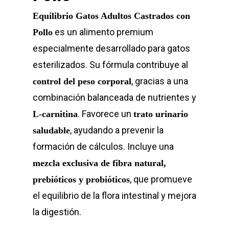
Equilibrio Gatos Adultos Castrados con
es un alimento premium
Pollo
especialmente desarrollado para gatos
esterilizados. Su fórmula contribuye al
, gracias a una
control del peso corporal
combinación balanceada de nutrientes y
. Favorece un
L-carnitina
trato urinario
, ayudando a prevenir la
saludable
formación de cálculos. Incluye una
mezcla exclusiva de fibra natural,
, que promueve
prebióticos y probióticos
el equilibrio de la flora intestinal y mejora
la digestión.