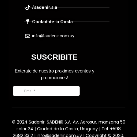
/sadenir.s.a
Ciudad de la Costa
info@sadenir.com.uy
© 2024 Sadenir. SADENIR S.A. Av. Aerosur, manzana 50
solar 24 | Ciudad de la Costa, Uruguay | Tel. +598
2682 3312 | info@sadenir.com.uy | Copyright © 2020.