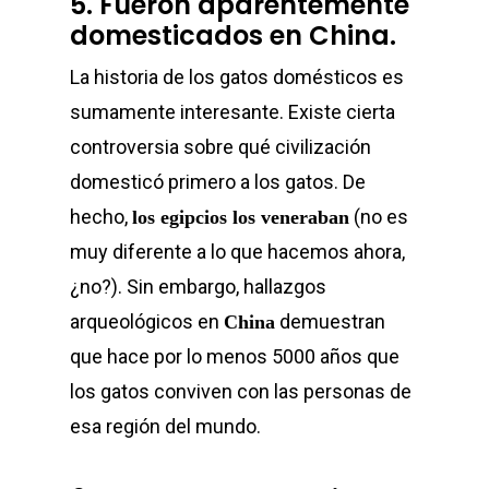
5. Fueron aparentemente
domesticados en China.
La historia de los gatos domésticos es
sumamente interesante. Existe cierta
controversia sobre qué civilización
domesticó primero a los gatos. De
hecho,
(no es
los egipcios los veneraban
muy diferente a lo que hacemos ahora,
¿no?). Sin embargo, hallazgos
arqueológicos en
demuestran
China
que hace por lo menos 5000 años que
los gatos conviven con las personas de
esa región del mundo.