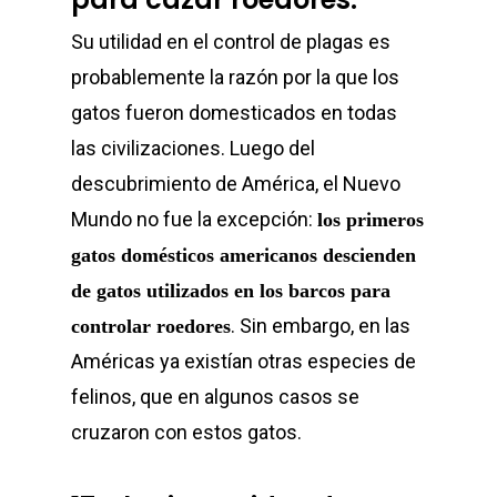
Su utilidad en el control de plagas es
probablemente la razón por la que los
gatos fueron domesticados en todas
las civilizaciones. Luego del
descubrimiento de América, el Nuevo
Mundo no fue la excepción:
los primeros
gatos domésticos americanos descienden
de gatos utilizados en los barcos para
. Sin embargo, en las
controlar roedores
Américas ya existían otras especies de
felinos, que en algunos casos se
cruzaron con estos gatos.