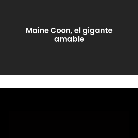
Maine Coon, el gigante
amable