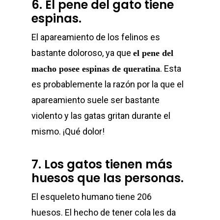
6. El pene del gato tiene
espinas.
El apareamiento de los felinos es
bastante doloroso, ya que
el pene del
. Esta
macho posee espinas de queratina
es probablemente la razón por la que el
apareamiento suele ser bastante
violento y las gatas gritan durante el
mismo. ¡Qué dolor!
7. Los gatos tienen más
huesos que las personas.
El esqueleto humano tiene 206
huesos. El hecho de tener cola les da