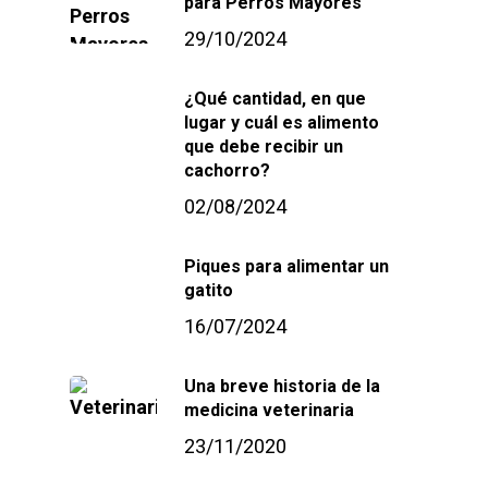
para Perros Mayores
29/10/2024
¿Qué cantidad, en que
lugar y cuál es alimento
que debe recibir un
cachorro?
02/08/2024
Piques para alimentar un
gatito
16/07/2024
Una breve historia de la
medicina veterinaria
23/11/2020