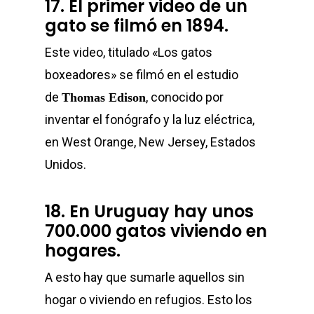
17. El primer video de un
gato se filmó en 1894.
Este video, titulado «Los gatos
boxeadores» se filmó en el estudio
de
, conocido por
Thomas Edison
inventar el fonógrafo y la luz eléctrica,
en West Orange, New Jersey, Estados
Unidos.
18. En Uruguay hay unos
700.000 gatos viviendo en
hogares.
A esto hay que sumarle aquellos sin
hogar o viviendo en refugios. Esto los