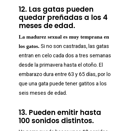
12. Las gatas pueden
quedar preñadas a los 4
meses de edad.
La madurez sexual es muy temprana en
Si no son castradas, las gatas
los gatos.
entran en celo cada dos a tres semanas
desde la primavera hasta el otoño. El
embarazo dura entre 63 y 65 días, por lo
que una gata puede tener gatitos a los
seis meses de edad.
13. Pueden emitir hasta
100 sonidos distintos.