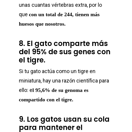
unas cuantas vértebras extra, por lo
que
con un total de 244, tienen más
huesos que nosotros.
8. El gato comparte más
del 95% de sus genes con
el tigre.
Si tu gato actúa como un tigre en
miniatura, hay una razón científica para
ello: e
l 95,6% de su genoma es
compartido con el tigre.
9. Los gatos usan su cola
para mantener el