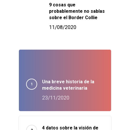
9 cosas que
probablemente no sabías
sobre el Border Collie
11/08/2020
Una breve historia de la
medicina veterinaria
23/11/2020
4 datos sobre la visión de