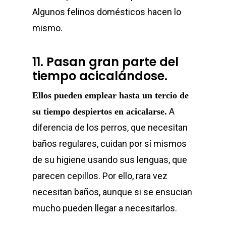
Algunos felinos domésticos hacen lo
mismo.
11. Pasan gran parte del
tiempo acicalándose.
Ellos pueden emplear hasta un tercio de
A
su tiempo despiertos en acicalarse.
diferencia de los perros, que necesitan
baños regulares, cuidan por sí mismos
de su higiene usando sus lenguas, que
parecen cepillos. Por ello, rara vez
necesitan baños, aunque si se ensucian
mucho pueden llegar a necesitarlos.