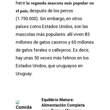
hace
la segunda mascota más popular en
, después de los perros
el país
(1.750.000). Sin embargo, en otros
países como Estados Unidos, son las
mascotas más populares: allí viven 83
millones de gatos caseros y 60 millones
de gatos ferales o callejeros. Es decir,
hay unas 50 veces más felinos en los
Estados Unidos, que uruguayos en
Uruguay.
Equilibrio Mature:
Alimentación Completa