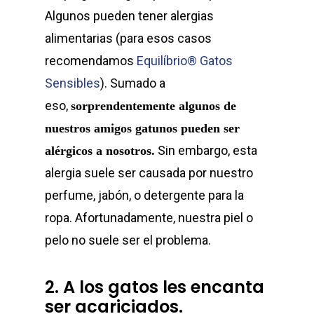
Algunos pueden tener alergias
alimentarias (para esos casos
recomendamos
Equilíbrio® Gatos
Sensibles
). Sumado a
eso,
sorprendentemente algunos de
nuestros amigos gatunos pueden ser
Sin embargo, esta
alérgicos a nosotros.
alergia suele ser causada por nuestro
perfume, jabón, o detergente para la
ropa. Afortunadamente, nuestra piel o
pelo no suele ser el problema.
2. A los gatos les encanta
ser acariciados.