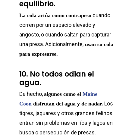
equilibrio.
cuando
La cola actúa como contrapeso
corren por un espacio elevado y
angosto, o cuando saltan para capturar
una presa. Adicionalmente,
usan su cola
para expresarse.
10. No todos odian el
agua.
De hecho,
algunos como el
Maine
Los
Coon
disfrutan del agua y de nadar.
tigres, jaguares y otros grandes felinos
entran sin problemas en ríos y lagos en
busca o persecución de presas.