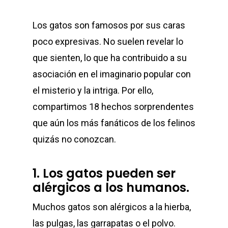
Los gatos son famosos por sus caras
poco expresivas. No suelen revelar lo
que sienten, lo que ha contribuido a su
asociación en el imaginario popular con
el misterio y la intriga. Por ello,
compartimos 18 hechos sorprendentes
que aún los más fanáticos de los felinos
quizás no conozcan.
1. Los gatos pueden ser
alérgicos a los humanos.
Muchos gatos son alérgicos a la hierba,
las pulgas, las garrapatas o el polvo.