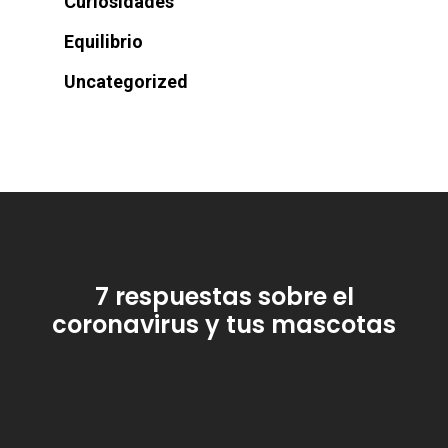
Curiosidades
Equilibrio
Uncategorized
7 respuestas sobre el
coronavirus y tus mascotas