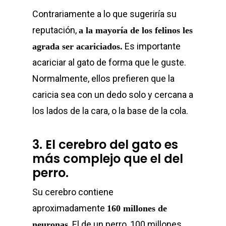
Contrariamente a lo que sugeriría su
reputación,
a la mayoría de los felinos les
Es importante
agrada ser acariciados.
acariciar al gato de forma que le guste.
Normalmente, ellos prefieren que la
caricia sea con un dedo solo y cercana a
los lados de la cara, o la base de la cola.
3. El cerebro del gato es
más complejo que el del
perro.
Su cerebro contiene
aproximadamente
160 millones de
. El de un perro, 100 millones.
neuronas