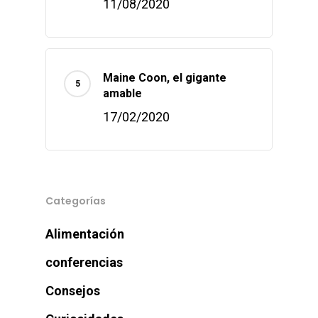
11/08/2020
Maine Coon, el gigante
amable
17/02/2020
Categorías
Alimentación
conferencias
Consejos