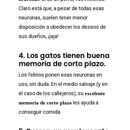
Claro está que, a pesar de todas esas
neuronas, suelen tener menor
disposición a obedecer los deseos de
sus dueños, ¡jaja!
4. Los gatos tienen buena
memoria de corto plazo.
Los felinos ponen esas neuronas en
uso, sin duda. En el medio salvaje (y en
el caso de los callejeros), su
excelente
les ayuda a
memoria de corto plazo
conseguir comida.