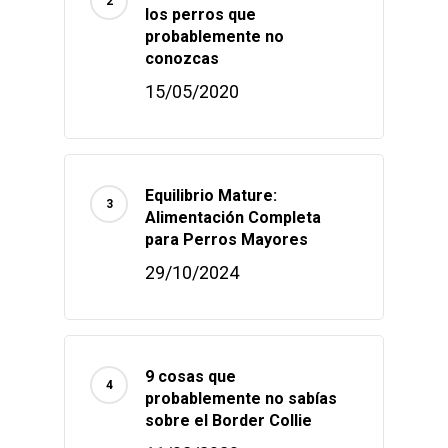
los perros que
probablemente no
conozcas
15/05/2020
Equilibrio Mature:
Alimentación Completa
para Perros Mayores
29/10/2024
9 cosas que
probablemente no sabías
sobre el Border Collie