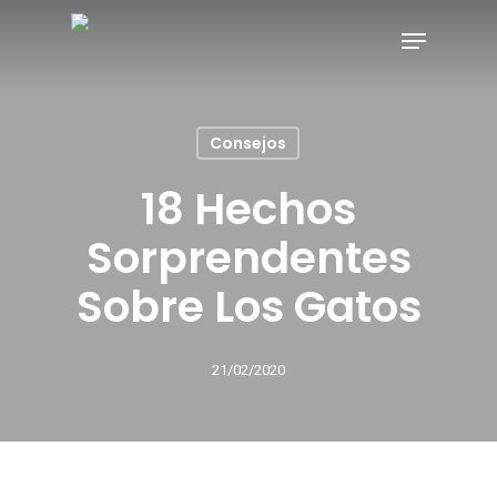
Consejos
18 Hechos
Sorprendentes
Sobre Los Gatos
21/02/2020