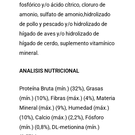
fosfórico y/o ácido cítrico, cloruro de
amonio, sulfato de amonio,hidrolizado
de pollo y pescado y/o hidrolizado de
hígado de aves y/o hidrolizado de
hígado de cerdo, suplemento vitamínico
mineral.
ANALISIS NUTRICIONAL
Proteína Bruta (mín.) (32%), Grasas
(mín.) (10%), Fibras (máx.) (4%), Materia
Mineral (máx.) (9%), Humedad (máx.)
(10%), Calcio (máx.) (2,2%), Fósforo
(mín.) (0,8%), DL-metionina (mín.)