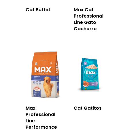
Cat Buffet
Max Cat
Professional
Line Gato
Cachorro
Max
Cat Gatitos
Professional
Line
Performance