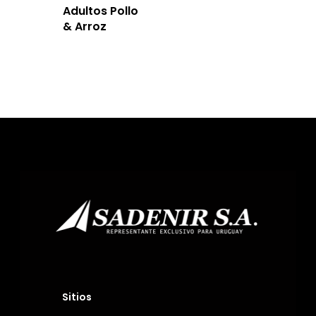
Adultos Pollo
& Arroz
Sitios