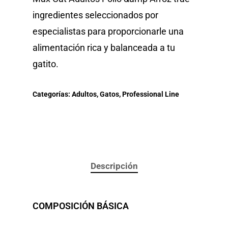
ingredientes seleccionados por
especialistas para proporcionarle una
alimentación rica y balanceada a tu
gatito.
Categorías:
Adultos
,
Gatos
,
Professional Line
Descripción
COMPOSICIÓN BÁSICA