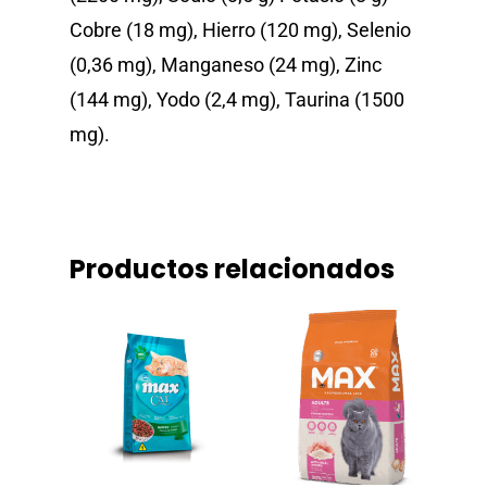
Cobre (18 mg), Hierro (120 mg), Selenio
(0,36 mg), Manganeso (24 mg), Zinc
(144 mg), Yodo (2,4 mg), Taurina (1500
mg).
Productos relacionados