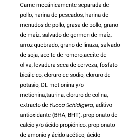
Carne mecánicamente separada de
pollo, harina de pescados, harina de
menudos de pollo, grasa de pollo, grano
de maíz, salvado de germen de maíz,
arroz quebrado, grano de linaza, salvado
de soja, aceite de romero,aceite de
oliva, levadura seca de cerveza, fosfato
bicálcico, cloruro de sodio, cloruro de
potasio, DL-metionina y/o
metionina,taurina, cloruro de colina,
extracto de
Yucca
Schidigera
, aditivo
antioxidante (BHA, BHT), propionato de
calcio y/o ácido propiónico, propionato
de amonio y ácido acético, ácido