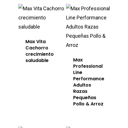
Max Vita
Cachorro
crecimiento
Max
saludable
Professional
Line
Performance
Adultos
Razas
Pequeñas
Pollo & Arroz