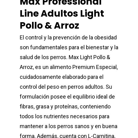
Max Professional
Line Adultos Light
Pollo & Arroz
El control y la prevención de la obesidad
son fundamentales para el bienestar y la
salud de los perros. Max Light Pollo &
Arroz, es un alimento Premium Especial,
cuidadosamente elaborado para el
control del peso en perros adultos. Su
formulación posee el equilibrio ideal de
fibras, grasa y proteínas, conteniendo
todos los nutrientes necesarios para
mantener a los perros sanos y en buena
forma. Además, cuenta con L-Carnitina,