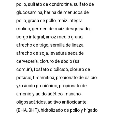
pollo, sulfato de condroitina, sulfato de
glucosamina, harina de menudos de
pollo, grasa de pollo, maíz integral
molido, germen de maíz desgrasado,
sorgo integral, arroz medio grano,
afrecho de trigo, semilla de linaza,
afrecho de soja, levadura seca de
cervecería, cloruro de sodio (sal
común), fosfato dicálcico, cloruro de
potasio, L-carnitina, propionato de calcio
y/o ácido propiónico, propionato de
amonio y ácido acético, manano-
oligosacáridos, aditivo antioxidante
(BHA, BHT), hidrolizado de pollo y hígado