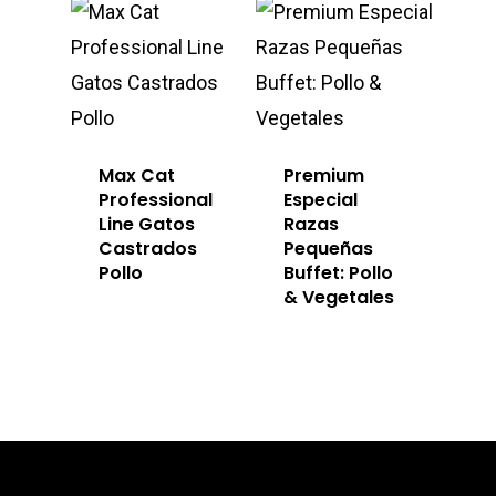
Max Cat
Premium
Professional
Especial
Line Gatos
Razas
Castrados
Pequeñas
Pollo
Buffet: Pollo
& Vegetales