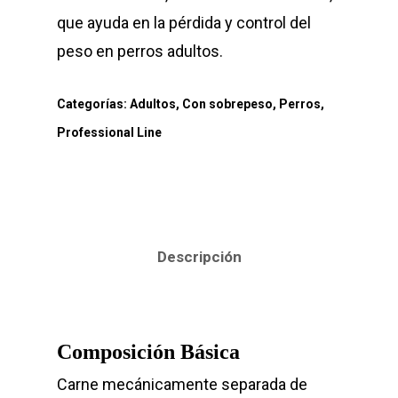
que ayuda en la pérdida y control del
peso en perros adultos.
Categorías:
Adultos
,
Con sobrepeso
,
Perros
,
Professional Line
Descripción
Composición Básica
Carne mecánicamente separada de