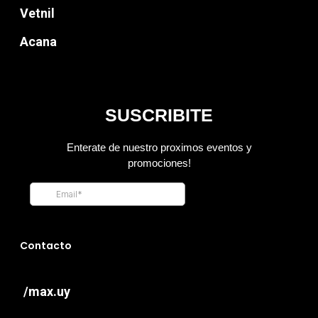
Vetnil
Acana
Contacto
/max.uy