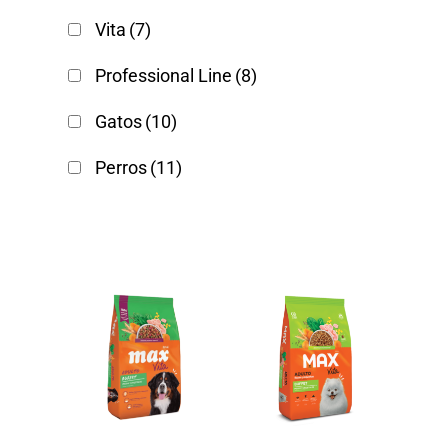
Vita
(7)
Professional Line
(8)
Gatos
(10)
Perros
(11)