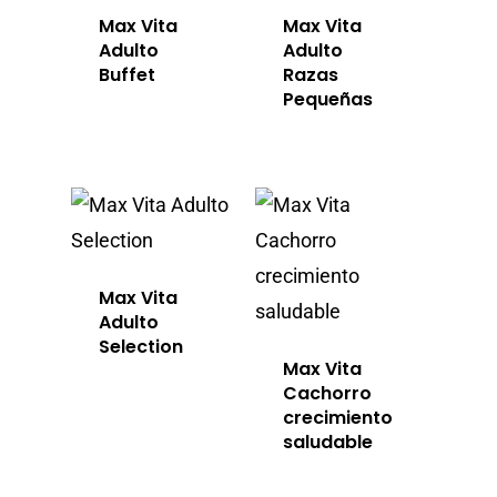
Max Vita
Max Vita
Adulto
Adulto
Buffet
Razas
Pequeñas
Max Vita
Adulto
Selection
Max Vita
Cachorro
crecimiento
saludable