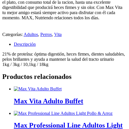
el plato, con consumo total de la racion, hasta una excelente
digestibilidad que producirá heces firmes y sin olor. Con Max Vita
tu mejor amigo estará siempre activo para disfrutar con él cada
momento. MAX, Nutriendo relaciones todos los días.
Categorías:
Adultos
,
Perros
,
Vita
Descripción
21% de proteína: óptima digestión, heces firmes, dientes saludables,
pelos brillantes y ayuda a mantener la salud del tracto urinario
1kg / 3kg / 10,1kg / 18kg
Productos relacionados
Max Vita Adulto Buffet
Max Professional Line Adultos Light