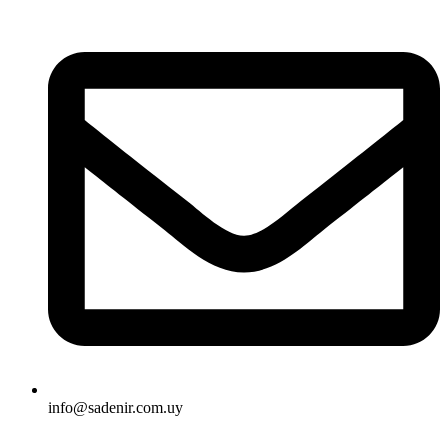
info@sadenir.com.uy