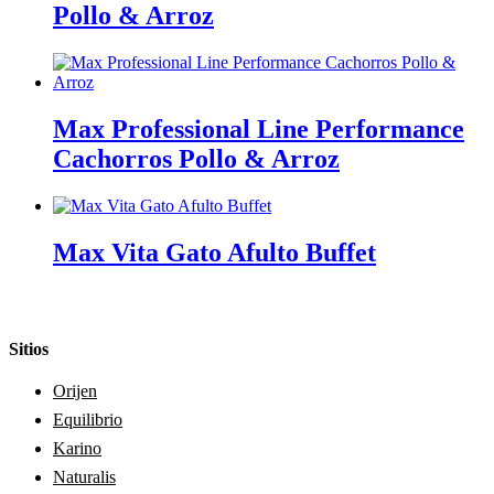
Pollo & Arroz
Max Professional Line Performance
Cachorros Pollo & Arroz
Max Vita Gato Afulto Buffet
Sitios
Orijen
Equilibrio
Karino
Naturalis