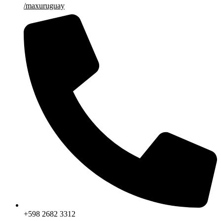
/maxuruguay
+598 2682 3312