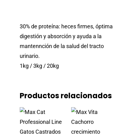
30% de proteína: heces firmes, óptima
digestión y absorción y ayuda a la
mantennción de la salud del tracto
urinario.
1kg / 3kg / 20kg
Vita
Professional 
Productos relacionados
Blog
Donde Compr