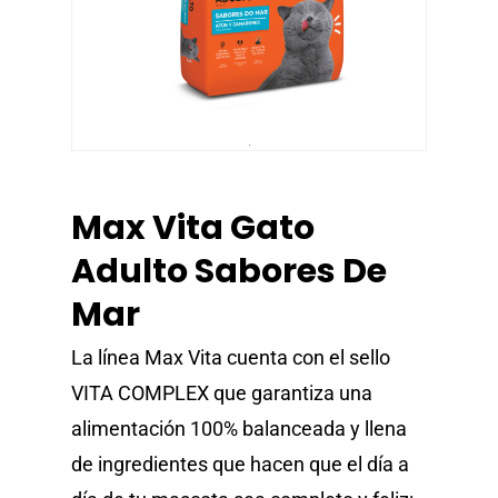
Max Vita Gato
Adulto Sabores De
Mar
La línea Max Vita cuenta con el sello
VITA COMPLEX que garantiza una
alimentación 100% balanceada y llena
de ingredientes que hacen que el día a