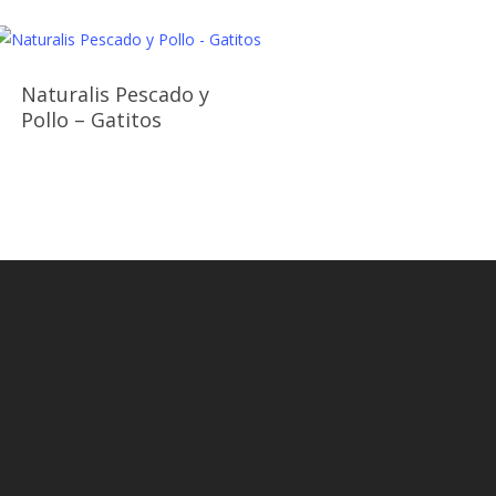
Naturalis Pescado y
Pollo – Gatitos