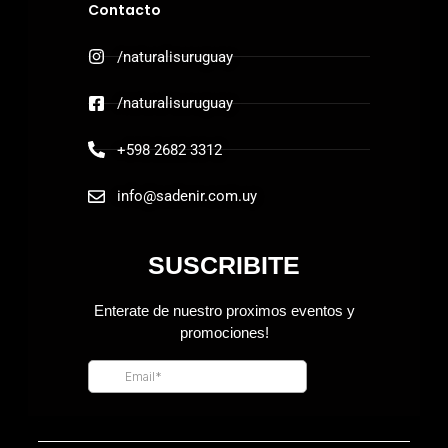
Contacto
/naturalisuruguay
/naturalisuruguay
+598 2682 3312
info@sadenir.com.uy