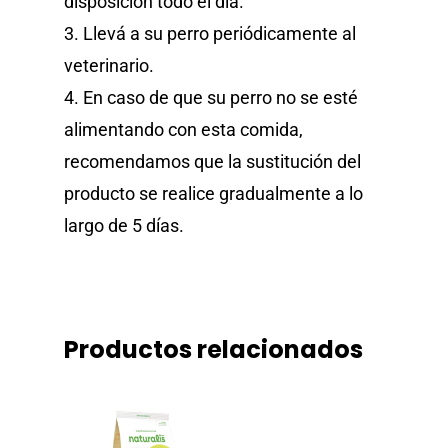
disposición todo el día.
3. Llevá a su perro periódicamente al
veterinario.
4. En caso de que su perro no se esté
alimentando con esta comida,
recomendamos que la sustitución del
producto se realice gradualmente a lo
largo de 5 días.
Productos relacionados