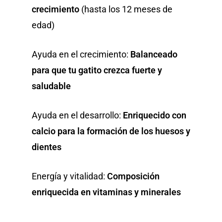
crecimiento
(hasta los 12 meses de
edad)
Ayuda en el crecimiento:
Balanceado
para que tu gatito crezca fuerte y
saludable
Ayuda en el desarrollo:
Enriquecido con
calcio para la formación de los huesos y
dientes
Energía y vitalidad:
Composición
enriquecida en vitaminas y minerales