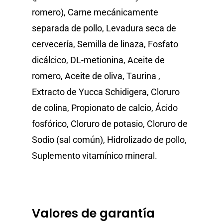
romero), Carne mecánicamente
separada de pollo, Levadura seca de
cervecería, Semilla de linaza, Fosfato
dicálcico, DL-metionina, Aceite de
romero, Aceite de oliva, Taurina ,
Extracto de Yucca Schidigera, Cloruro
de colina, Propionato de calcio, Ácido
fosfórico, Cloruro de potasio, Cloruro de
Sodio (sal común), Hidrolizado de pollo,
Suplemento vitamínico mineral.
Valores de garantía