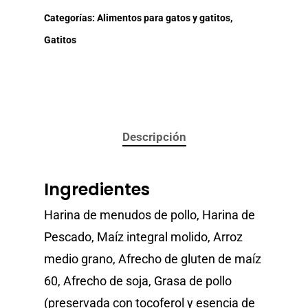
Categorías:
Alimentos para gatos y gatitos
,
Gatitos
Descripción
Ingredientes
Harina de menudos de pollo, Harina de
Pescado, Maíz integral molido, Arroz
medio grano, Afrecho de gluten de maíz
60, Afrecho de soja, Grasa de pollo
(preservada con tocoferol y esencia de