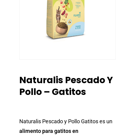
Naturalis Pescado Y
Pollo – Gatitos
Naturalis Pescado y Pollo Gatitos es un
alimento para gatitos en