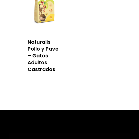
Naturalis
Pollo y Pavo
– Gatos
Adultos
Castrados