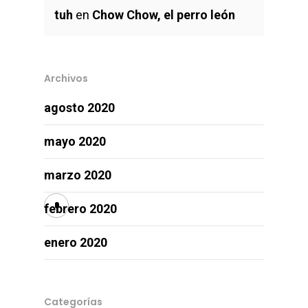
tuh
en
Chow Chow, el perro león
Archivos
agosto 2020
mayo 2020
marzo 2020
febrero 2020
enero 2020
Categorías