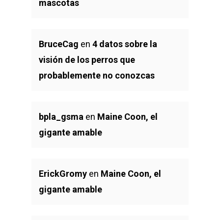
mascotas
BruceCag
en
4 datos sobre la
visión de los perros que
probablemente no conozcas
bpla_gsma
en
Maine Coon, el
gigante amable
ErickGromy
en
Maine Coon, el
gigante amable