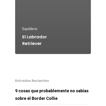
Equilibrio
El Labrador
Retriever
Entradas Recientes
9 cosas que probablemente no sabías
sobre el Border Collie