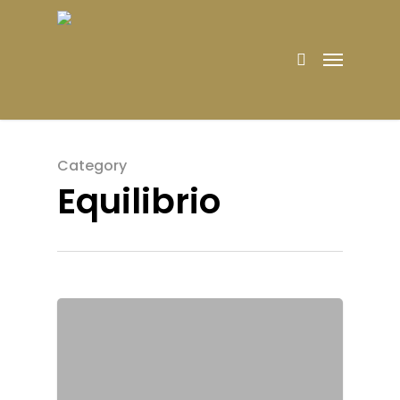
Category
Equilibrio