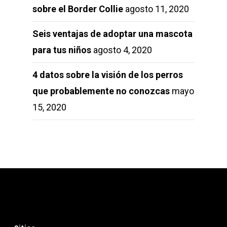
sobre el Border Collie
agosto 11, 2020
Seis ventajas de adoptar una mascota
para tus niños
agosto 4, 2020
4 datos sobre la visión de los perros
que probablemente no conozcas
mayo
15, 2020