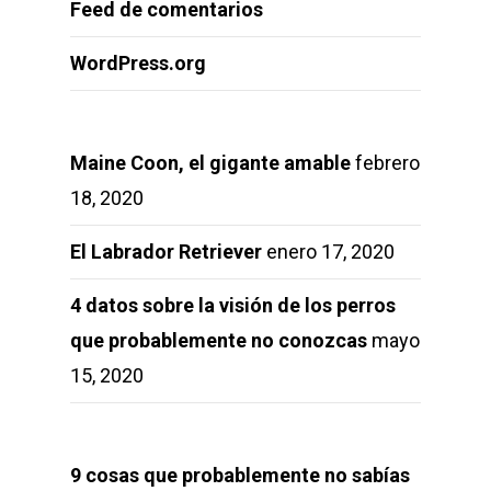
Feed de comentarios
WordPress.org
Maine Coon, el gigante amable
febrero
18, 2020
El Labrador Retriever
enero 17, 2020
4 datos sobre la visión de los perros
que probablemente no conozcas
mayo
15, 2020
9 cosas que probablemente no sabías