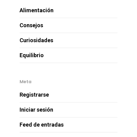
Alimentación
Consejos
Curiosidades
Equilibrio
Meta
Registrarse
Iniciar sesión
Feed de entradas