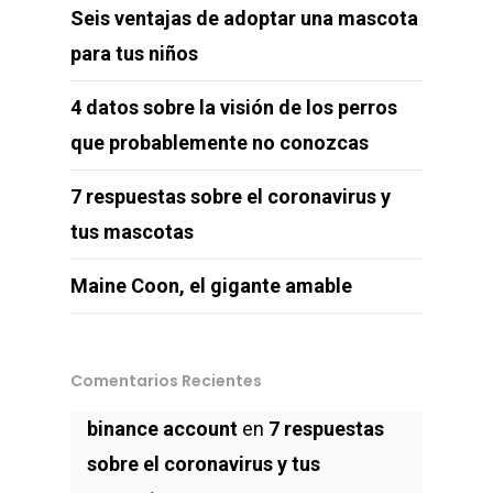
Seis ventajas de adoptar una mascota
para tus niños
4 datos sobre la visión de los perros
que probablemente no conozcas
7 respuestas sobre el coronavirus y
tus mascotas
Maine Coon, el gigante amable
Comentarios Recientes
binance account
en
7 respuestas
sobre el coronavirus y tus