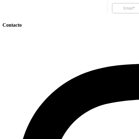
Contacto