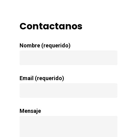
Contactanos
Nombre (requerido)
Email (requerido)
Mensaje