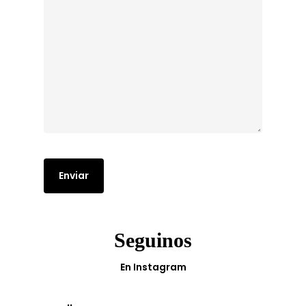
Seguinos
En Instagram