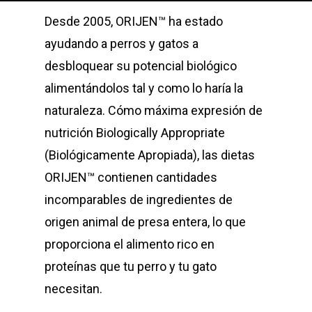
Desde 2005, ORIJEN™ ha estado
ayudando a perros y gatos a
desbloquear su potencial biológico
alimentándolos tal y como lo haría la
naturaleza. Cómo máxima expresión de
nutrición Biologically Appropriate
(Biológicamente Apropiada), las dietas
ORIJEN™ contienen cantidades
incomparables de ingredientes de
origen animal de presa entera, lo que
proporciona el alimento rico en
proteínas que tu perro y tu gato
necesitan.