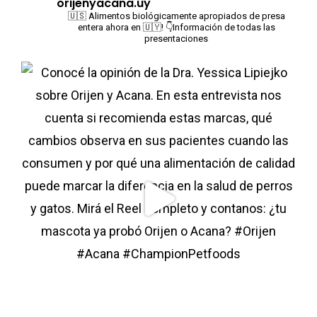
orijenyacana.uy
🇺🇸 Alimentos biológicamente apropiados de presa
entera ahora en 🇺🇾!
👇Información de todas las
presentaciones