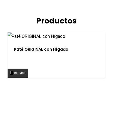
Productos
Paté ORIGINAL con Hígado
Leer Más