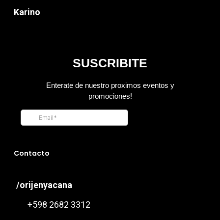
Karino
Contacto
/orijenyacana
+598 2682 3312