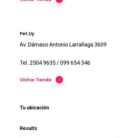
Pet.uy
Av. Dámaso Antonio Larrañaga 3609
Tel. 2504 9635 / 099 654 546
Visitar Tienda
Tu ubicación
Results