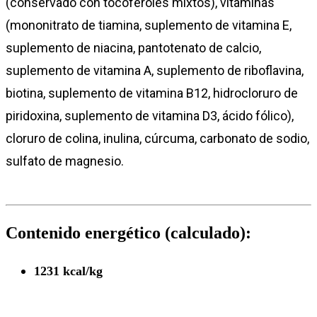
(conservado con tocoferoles mixtos), vitaminas
(mononitrato de tiamina, suplemento de vitamina E,
suplemento de niacina, pantotenato de calcio,
suplemento de vitamina A, suplemento de riboflavina,
biotina, suplemento de vitamina B12, hidrocloruro de
piridoxina, suplemento de vitamina D3, ácido fólico),
cloruro de colina, inulina, cúrcuma, carbonato de sodio,
sulfato de magnesio.
Contenido energético (calculado):
1231 kcal/kg