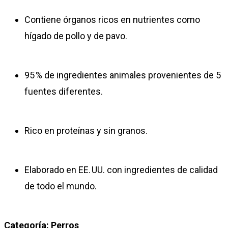
Contiene órganos ricos en nutrientes como
hígado de pollo y de pavo.
95 % de ingredientes animales provenientes de 5
fuentes diferentes.
Rico en proteínas y sin granos.
Elaborado en EE. UU. con ingredientes de calidad
de todo el mundo.
Categoría:
Perros