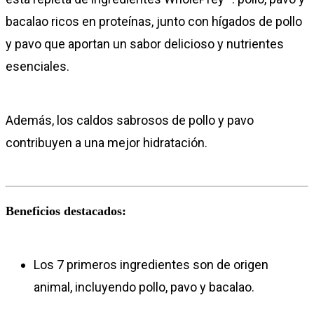
bacalao ricos en proteínas, junto con hígados de pollo
y pavo que aportan un sabor delicioso y nutrientes
esenciales.
Además, los caldos sabrosos de pollo y pavo
contribuyen a una mejor hidratación.
Beneficios destacados:
Los 7 primeros ingredientes son de origen
animal, incluyendo pollo, pavo y bacalao.