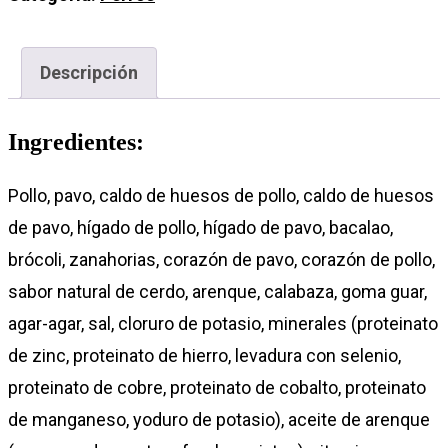
Descripción
Ingredientes:
Pollo, pavo, caldo de huesos de pollo, caldo de huesos
de pavo, hígado de pollo, hígado de pavo, bacalao,
brócoli, zanahorias, corazón de pavo, corazón de pollo,
sabor natural de cerdo, arenque, calabaza, goma guar,
agar-agar, sal, cloruro de potasio, minerales (proteinato
de zinc, proteinato de hierro, levadura con selenio,
proteinato de cobre, proteinato de cobalto, proteinato
de manganeso, yoduro de potasio), aceite de arenque