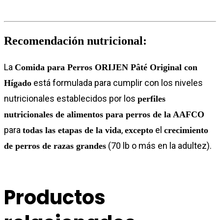
Recomendación nutricional:
La
Comida para Perros ORIJEN Pâté Original con
está formulada para cumplir con los niveles
Hígado
nutricionales establecidos por los
perfiles
nutricionales de alimentos para perros de la AAFCO
para
,
el
todas las etapas de la vida
excepto
crecimiento
(70 lb o más en la adultez).
de perros de razas grandes
Productos