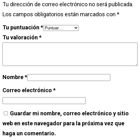
Tu dirección de correo electrónico no será publicada.
Los campos obligatorios están marcados con
*
Tu puntuación
*
Tu valoración
*
Nombre
*
Correo electrónico
*
Guardar mi nombre, correo electrónico y sitio
web en este navegador para la próxima vez que
haga un comentario.