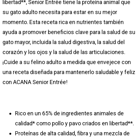
libertad**, Senior Entrée tiene la proteína animal que
su gato adulto necesita para estar en su mejor
momento. Esta receta rica en nutrientes también
ayuda a promover beneficios clave para la salud de su
gato mayor, incluida la salud digestiva, la salud del
corazón y los ojos y la salud de las articulaciones.
¡Cuide a su felino adulto a medida que envejece con
una receta diseñada para mantenerlo saludable y feliz
con ACANA Senior Entrée!
Rico en un 65% de ingredientes animales de
calidad* como pollo y pavo criados en libertad**.
Proteínas de alta calidad, fibra y una mezcla de