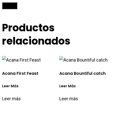
Productos
relacionados
Acana First Feast
Acana Bountiful catch
Leer Más
Leer Más
Leer más
Leer más