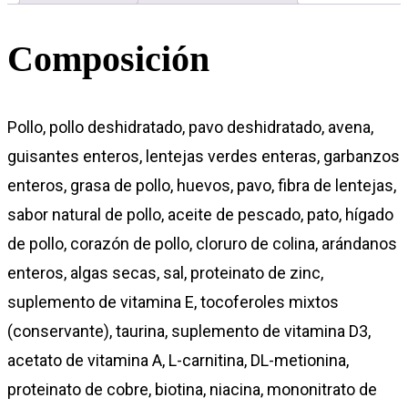
Composición
Pollo, pollo deshidratado, pavo deshidratado, avena,
guisantes enteros, lentejas verdes enteras, garbanzos
enteros, grasa de pollo, huevos, pavo, fibra de lentejas,
sabor natural de pollo, aceite de pescado, pato, hígado
de pollo, corazón de pollo, cloruro de colina, arándanos
enteros, algas secas, sal, proteinato de zinc,
suplemento de vitamina E, tocoferoles mixtos
(conservante), taurina, suplemento de vitamina D3,
acetato de vitamina A, L-carnitina, DL-metionina,
proteinato de cobre, biotina, niacina, mononitrato de