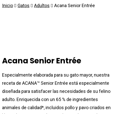
Inicio
Gatos
Adultos
Acana Senior Entrée
Acana Senior Entrée
Especialmente elaborada para su gato mayor, nuestra
receta de ACANA™ Senior Entrée está especialmente
diseñada para satisfacer las necesidades de su felino
adulto. Enriquecida con un 65 % de ingredientes
animales de calidad*, incluidos pollo y pavo criados en