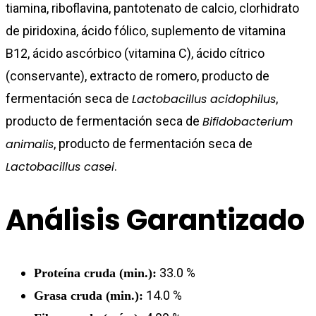
tiamina, riboflavina, pantotenato de calcio, clorhidrato
de piridoxina, ácido fólico, suplemento de vitamina
B12, ácido ascórbico (vitamina C), ácido cítrico
(conservante), extracto de romero, producto de
fermentación seca de
Lactobacillus acidophilus
,
producto de fermentación seca de
Bifidobacterium
animalis
, producto de fermentación seca de
Lactobacillus casei
.
Análisis Garantizado
33.0 %
Proteína cruda (min.):
14.0 %
Grasa cruda (min.):