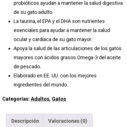
probióticos ayudan a mantener la salud digestiva
de su gato adulto.
La taurina, el EPA y el DHA son nutrientes
esenciales para ayudar a mantener la salud
ocular y cardíaca de su gato mayor.
Apoya la salud de las articulaciones de los gatos
mayores con ácidos grasos Omega-3 del aceite
de pescado.
Elaborado en EE. UU. con los mejores
ingredientes del mundo.
Categorías:
Adultos
,
Gatos
Descripción
Valoraciones (0)