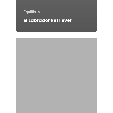
Equilibrio
El Labrador Retriever