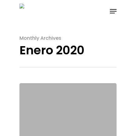
Monthly Archives
Enero 2020