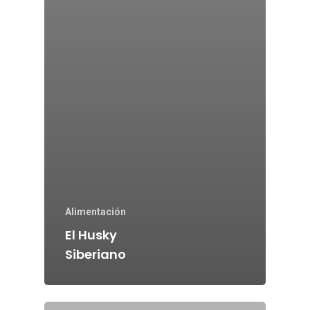
Alimentación
El Husky
Siberiano