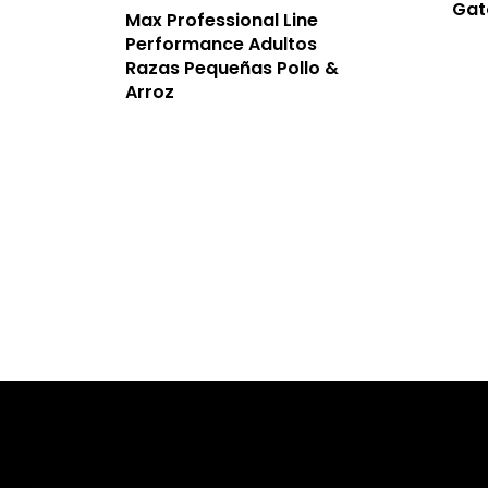
Gat
Max Professional Line
Performance Adultos
Razas Pequeñas Pollo &
Arroz