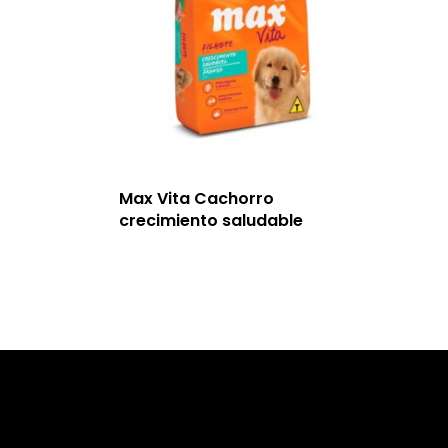
Max Vita Cachorro
crecimiento saludable