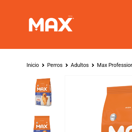
Inicio
Perros
Adultos
Max Profession