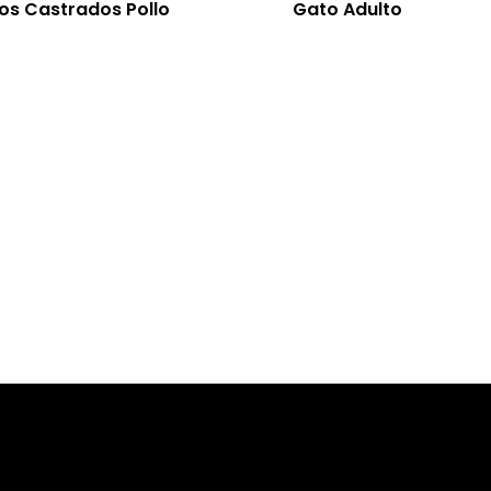
os Castrados Pollo
Gato Adulto