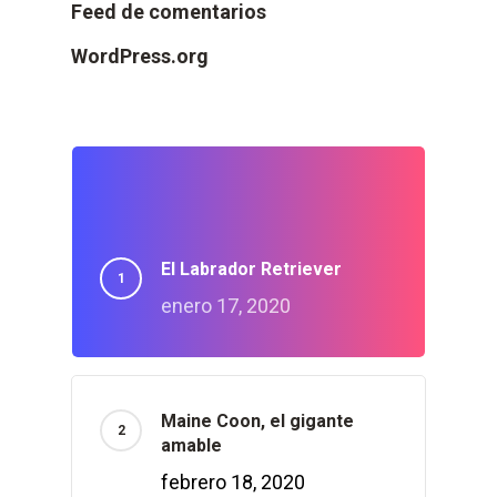
Feed de comentarios
WordPress.org
El Labrador Retriever
enero 17, 2020
Maine Coon, el gigante
amable
febrero 18, 2020