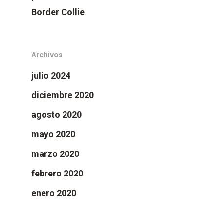
Border Collie
Archivos
julio 2024
diciembre 2020
agosto 2020
mayo 2020
marzo 2020
febrero 2020
enero 2020