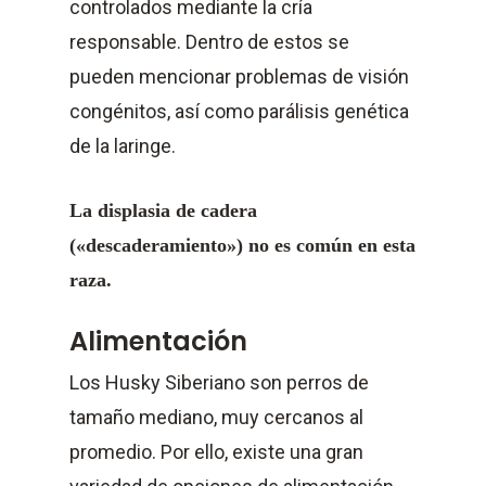
controlados mediante la cría
responsable. Dentro de estos se
pueden mencionar problemas de visión
congénitos, así como parálisis genética
de la laringe.
La displasia de cadera
(«descaderamiento») no es común en esta
raza.
Alimentación
Los Husky Siberiano son perros de
tamaño mediano, muy cercanos al
promedio. Por ello, existe una gran