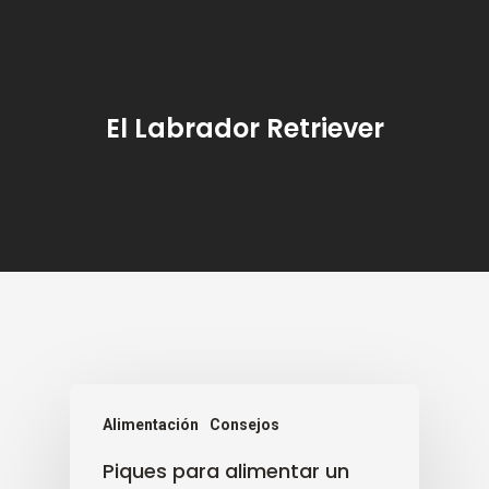
El Labrador Retriever
Alimentación
Consejos
Piques para alimentar un