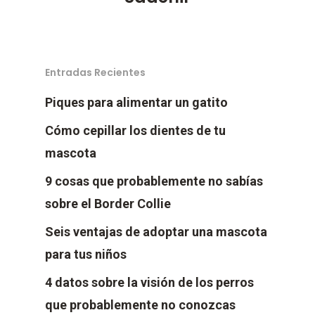
Entradas Recientes
Piques para alimentar un gatito
Cómo cepillar los dientes de tu
mascota
9 cosas que probablemente no sabías
sobre el Border Collie
Seis ventajas de adoptar una mascota
para tus niños
4 datos sobre la visión de los perros
que probablemente no conozcas