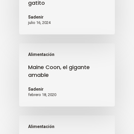
gatito
Sadenir
julio 16, 2024
Alimentación
Maine Coon, el gigante
amable
Sadenir
febrero 18, 2020
Alimentación