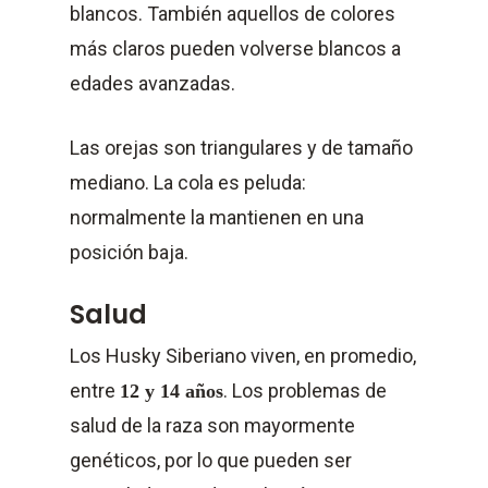
blancos. También aquellos de colores
más claros pueden volverse blancos a
edades avanzadas.
Las orejas son triangulares y de tamaño
mediano. La cola es peluda:
normalmente la mantienen en una
posición baja.
Salud
Los Husky Siberiano viven, en promedio,
entre
. Los problemas de
12 y 14 años
salud de la raza son mayormente
genéticos, por lo que pueden ser