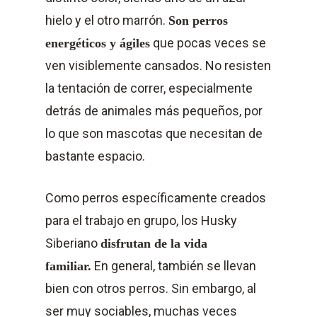
hielo y el otro marrón.
Son perros
que pocas veces se
energéticos y ágiles
ven visiblemente cansados. No resisten
la tentación de correr, especialmente
detrás de animales más pequeños, por
lo que son mascotas que necesitan de
bastante espacio.
Como perros específicamente creados
para el trabajo en grupo, los Husky
Siberiano
disfrutan de la vida
En general, también se llevan
familiar.
bien con otros perros. Sin embargo, al
ser muy sociables, muchas veces