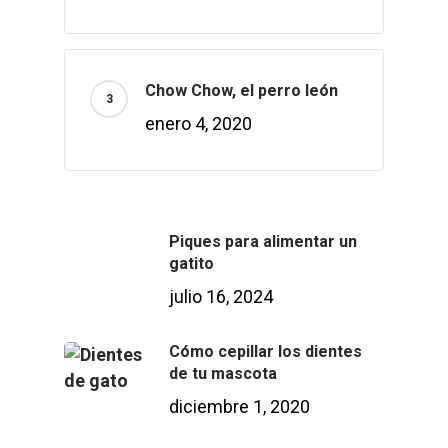
Chow Chow, el perro león
enero 4, 2020
Piques para alimentar un
gatito
julio 16, 2024
Cómo cepillar los dientes
de tu mascota
diciembre 1, 2020