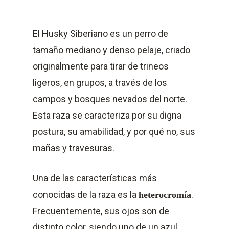
El Husky Siberiano es un perro de
tamaño mediano y denso pelaje, criado
originalmente para tirar de trineos
ligeros, en grupos, a través de los
campos y bosques nevados del norte.
Esta raza se caracteriza por su digna
postura, su amabilidad, y por qué no, sus
mañas y travesuras.
Una de las características más
conocidas de la raza es la
.
heterocromía
Frecuentemente, sus ojos son de
distinto color, siendo uno de un azul