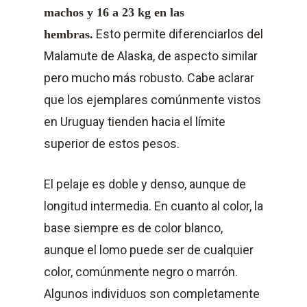
machos y 16 a 23 kg en las
Esto permite diferenciarlos del
hembras.
Malamute de Alaska, de aspecto similar
pero mucho más robusto. Cabe aclarar
que los ejemplares comúnmente vistos
en Uruguay tienden hacia el límite
superior de estos pesos.
El pelaje es doble y denso, aunque de
longitud intermedia. En cuanto al color, la
base siempre es de color blanco,
aunque el lomo puede ser de cualquier
color, comúnmente negro o marrón.
Algunos individuos son completamente