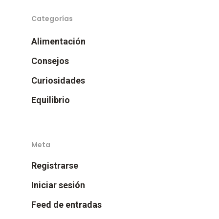
Categorías
Alimentación
Consejos
Curiosidades
Equilibrio
Meta
Registrarse
Iniciar sesión
Feed de entradas