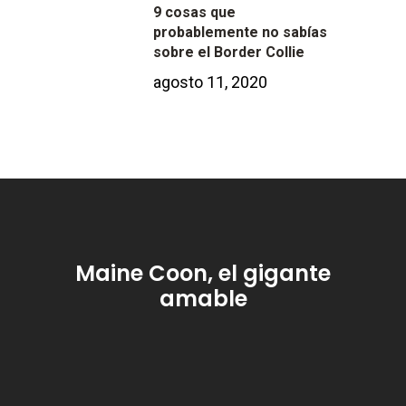
9 cosas que
probablemente no sabías
sobre el Border Collie
agosto 11, 2020
Maine Coon, el gigante
amable