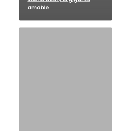
amable