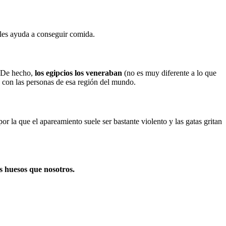
les ayuda a conseguir comida.
. De hecho,
los egipcios los veneraban
(no es muy diferente a lo que
con las personas de esa región del mundo.
or la que el apareamiento suele ser bastante violento y las gatas gritan
s huesos que nosotros.