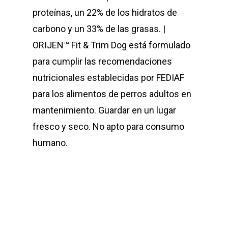
proteínas, un 22% de los hidratos de
carbono y un 33% de las grasas. |
ORIJEN™ Fit & Trim Dog está formulado
para cumplir las recomendaciones
nutricionales establecidas por FEDIAF
para los alimentos de perros adultos en
mantenimiento. Guardar en un lugar
fresco y seco. No apto para consumo
humano.