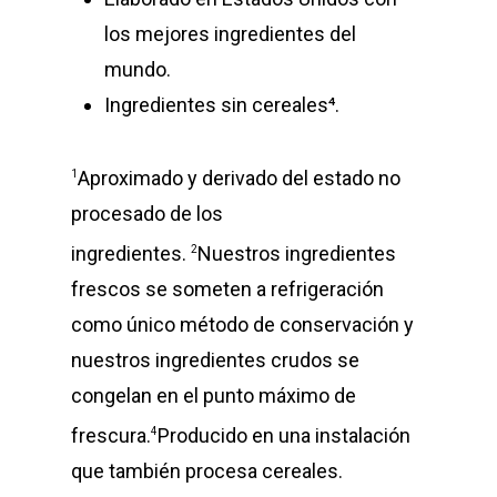
los mejores ingredientes del
mundo.
Ingredientes sin cereales⁴.
Aproximado y derivado del estado no
1
procesado de los
ingredientes.
Nuestros ingredientes
2
frescos se someten a refrigeración
como único método de conservación y
nuestros ingredientes crudos se
congelan en el punto máximo de
frescura.
Producido en una instalación
4
que también procesa cereales.