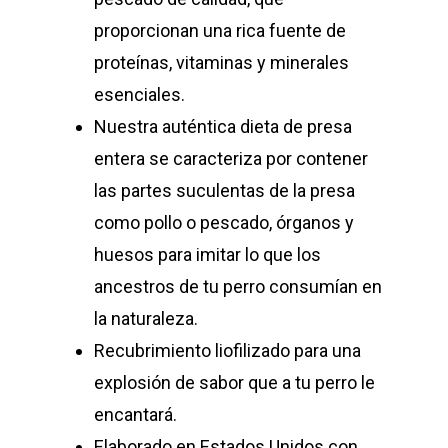
proporcionan una rica fuente de
proteínas, vitaminas y minerales
esenciales.
Nuestra auténtica dieta de presa
entera se caracteriza por contener
las partes suculentas de la presa
como pollo o pescado, órganos y
huesos para imitar lo que los
ancestros de tu perro consumían en
la naturaleza.
Recubrimiento liofilizado para una
explosión de sabor que a tu perro le
encantará.
Elaborado en Estados Unidos con