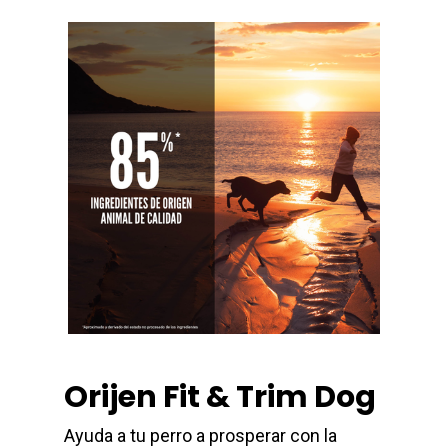
Orijen Fit & Trim Dog
Ayuda a tu perro a prosperar con la