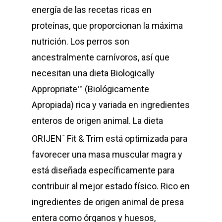
energía de las recetas ricas en
proteínas, que proporcionan la máxima
nutrición. Los perros son
ancestralmente carnívoros, así que
necesitan una dieta Biologically
Appropriate™ (Biológicamente
Apropiada) rica y variada en ingredientes
enteros de origen animal. La dieta
ORIJEN
Fit & Trim está optimizada para
™
favorecer una masa muscular magra y
está diseñada específicamente para
contribuir al mejor estado físico. Rico en
ingredientes de origen animal de presa
entera como órganos y huesos,