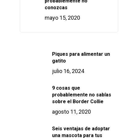
probablemente no
conozcas
mayo 15, 2020
Piques para alimentar un
gatito
julio 16, 2024
9 cosas que
probablemente no sabías
sobre el Border Collie
agosto 11, 2020
Seis ventajas de adoptar
una mascota para tus