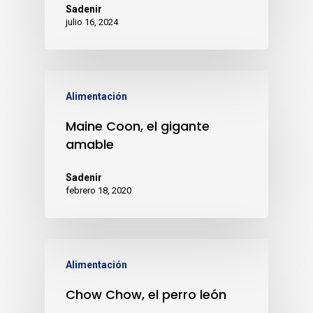
Sadenir
julio 16, 2024
Alimentación
Maine Coon, el gigante
amable
Sadenir
febrero 18, 2020
Alimentación
Chow Chow, el perro león