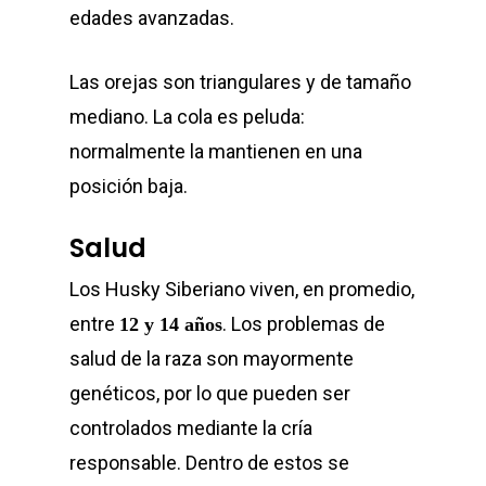
edades avanzadas.
Las orejas son triangulares y de tamaño
mediano. La cola es peluda:
normalmente la mantienen en una
posición baja.
Salud
Los Husky Siberiano viven, en promedio,
entre
. Los problemas de
12 y 14 años
salud de la raza son mayormente
genéticos, por lo que pueden ser
controlados mediante la cría
responsable. Dentro de estos se