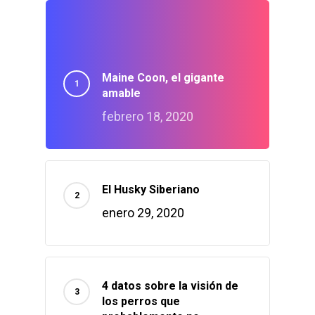
Maine Coon, el gigante
amable
febrero 18, 2020
El Husky Siberiano
enero 29, 2020
4 datos sobre la visión de
los perros que