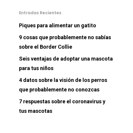
Entradas Recientes
Piques para alimentar un gatito
9 cosas que probablemente no sabías
sobre el Border Collie
Seis ventajas de adoptar una mascota
para tus niños
4 datos sobre la visión de los perros
que probablemente no conozcas
7 respuestas sobre el coronavirus y
tus mascotas