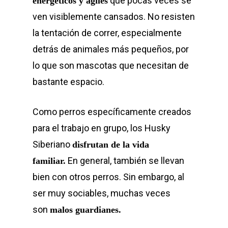
que pocas veces se
energéticos y ágiles
ven visiblemente cansados. No resisten
la tentación de correr, especialmente
detrás de animales más pequeños, por
lo que son mascotas que necesitan de
bastante espacio.
Como perros específicamente creados
para el trabajo en grupo, los Husky
Siberiano
disfrutan de la vida
En general, también se llevan
familiar.
bien con otros perros. Sin embargo, al
ser muy sociables, muchas veces
son
malos guardianes.