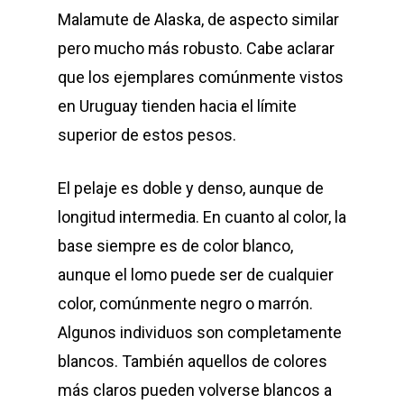
Malamute de Alaska, de aspecto similar
pero mucho más robusto. Cabe aclarar
que los ejemplares comúnmente vistos
en Uruguay tienden hacia el límite
superior de estos pesos.
El pelaje es doble y denso, aunque de
longitud intermedia. En cuanto al color, la
base siempre es de color blanco,
aunque el lomo puede ser de cualquier
color, comúnmente negro o marrón.
Algunos individuos son completamente
blancos. También aquellos de colores
más claros pueden volverse blancos a