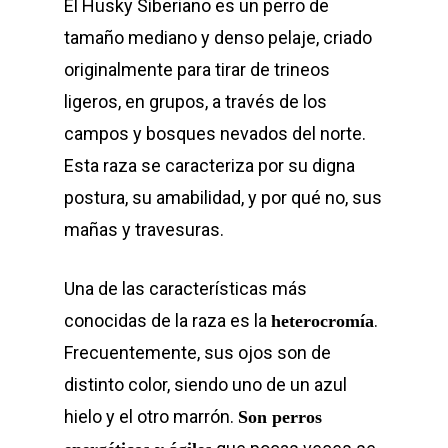
El Husky Siberiano es un perro de
tamaño mediano y denso pelaje, criado
originalmente para tirar de trineos
ligeros, en grupos, a través de los
campos y bosques nevados del norte.
Esta raza se caracteriza por su digna
postura, su amabilidad, y por qué no, sus
mañas y travesuras.
Una de las características más
conocidas de la raza es la
.
heterocromía
Frecuentemente, sus ojos son de
distinto color, siendo uno de un azul
hielo y el otro marrón.
Son perros