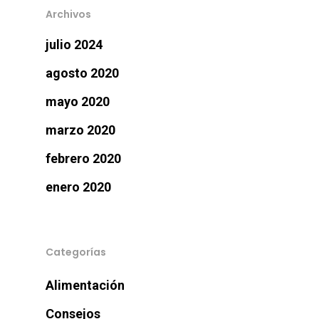
Archivos
julio 2024
agosto 2020
mayo 2020
marzo 2020
febrero 2020
enero 2020
Categorías
Alimentación
Consejos