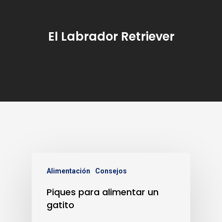
El Labrador Retriever
Alimentación
Consejos
Piques para alimentar un
gatito