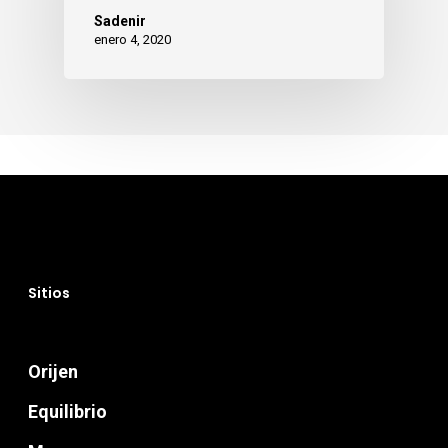
Sadenir
enero 4, 2020
Sitios
Orijen
Equilibrio