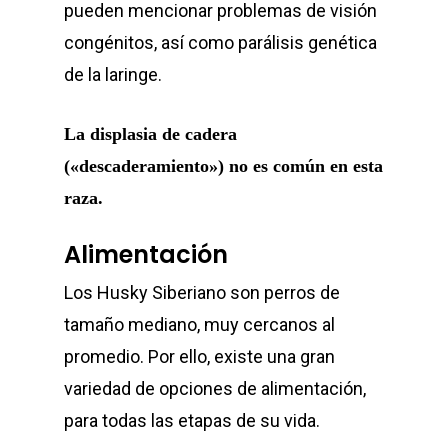
pueden mencionar problemas de visión
congénitos, así como parálisis genética
de la laringe.
La displasia de cadera
(«descaderamiento») no es común en esta
raza.
Alimentación
Los Husky Siberiano son perros de
tamaño mediano, muy cercanos al
promedio. Por ello, existe una gran
variedad de opciones de alimentación,
para todas las etapas de su vida.