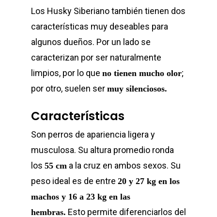
Los Husky Siberiano también tienen dos
características muy deseables para
algunos dueños. Por un lado se
caracterizan por ser naturalmente
limpios, por lo que
;
no tienen mucho olor
por otro, suelen ser
muy silenciosos.
Características
Son perros de apariencia ligera y
musculosa. Su altura promedio ronda
los
a la cruz en ambos sexos. Su
55 cm
peso ideal es de entre
20 y 27 kg en los
machos y 16 a 23 kg en las
Esto permite diferenciarlos del
hembras.