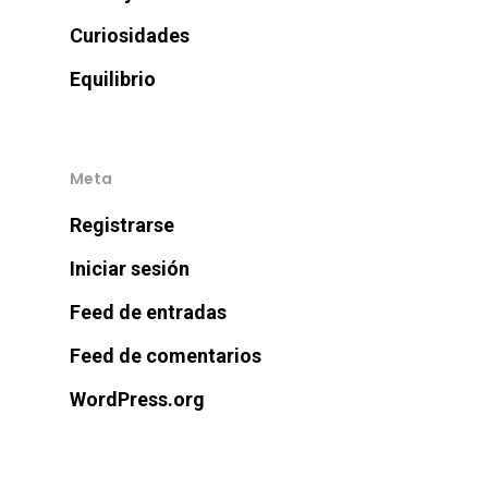
Curiosidades
Equilibrio
Meta
Registrarse
Iniciar sesión
Feed de entradas
Feed de comentarios
WordPress.org