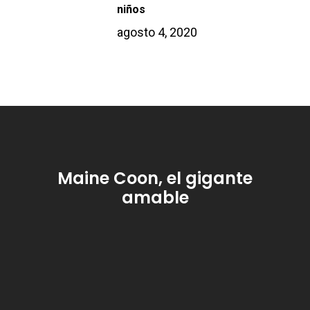
niños
agosto 4, 2020
Maine Coon, el gigante
amable