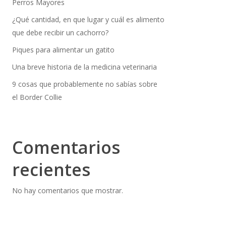
Perros Mayores
¿Qué cantidad, en que lugar y cuál es alimento
que debe recibir un cachorro?
Piques para alimentar un gatito
Una breve historia de la medicina veterinaria
9 cosas que probablemente no sabías sobre
el Border Collie
Comentarios
recientes
No hay comentarios que mostrar.