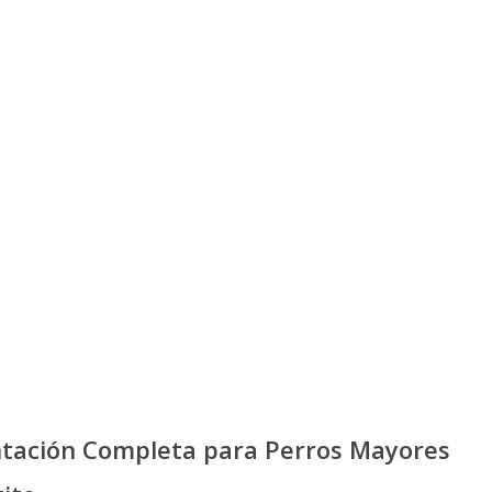
entación Completa para Perros Mayores