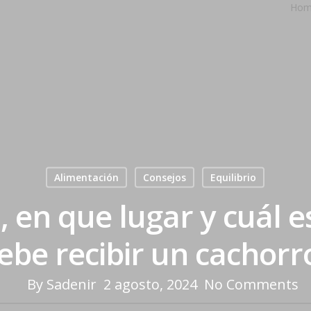
Hom
Alimentación
Consejos
Equilibrio
 en que lugar y cuál 
ebe recibir un cachorr
By
Sadenir
2 agosto, 2024
No Comments