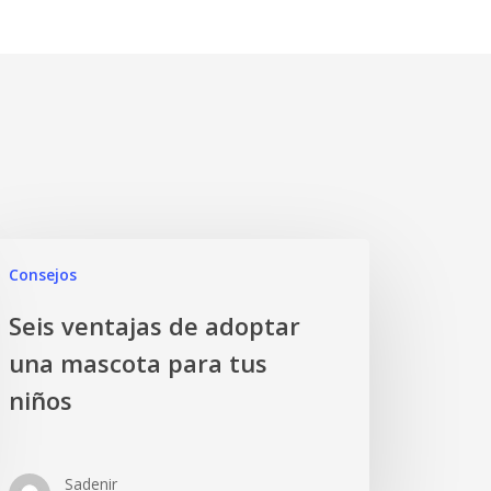
Consejos
Seis ventajas de adoptar
una mascota para tus
niños
Sadenir