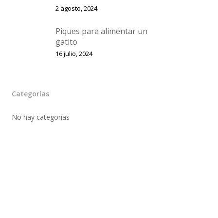
2 agosto, 2024
Piques para alimentar un
gatito
16 julio, 2024
Categorías
No hay categorías