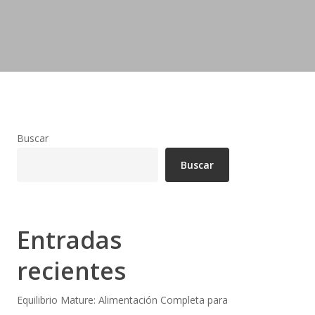
Buscar
Buscar
Entradas
recientes
Equilibrio Mature: Alimentación Completa para