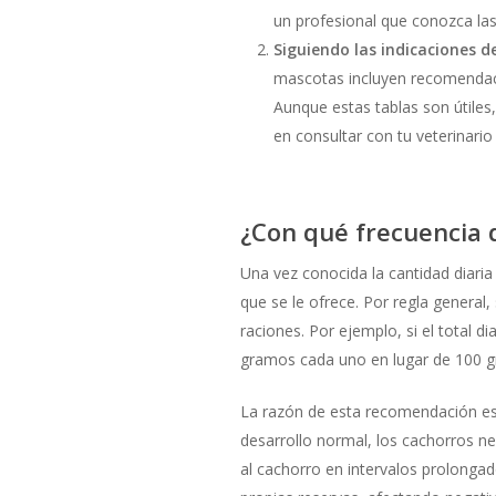
un profesional que conozca las
Siguiendo las indicaciones 
mascotas incluyen recomendaci
Aunque estas tablas son útiles
en consultar con tu veterinario
¿Con qué frecuencia
Una vez conocida la cantidad diaria
que se le ofrece. Por regla general,
raciones. Por ejemplo, si el total d
gramos cada uno en lugar de 100 g
La razón de esta recomendación es 
desarrollo normal, los cachorros ne
al cachorro en intervalos prolongad