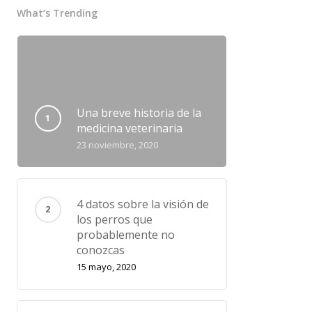
What’s Trending
Una breve historia de la
medicina veterinaria
23 noviembre, 2020
4 datos sobre la visión de
los perros que
probablemente no
conozcas
15 mayo, 2020