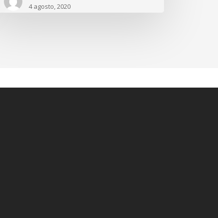
4 agosto, 2020