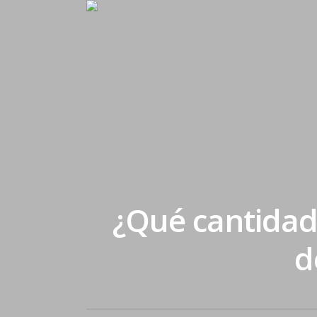
¿Qué cantidad,
d