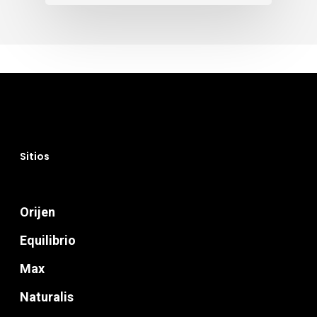
Sitios
Orijen
Equilibrio
Max
Naturalis