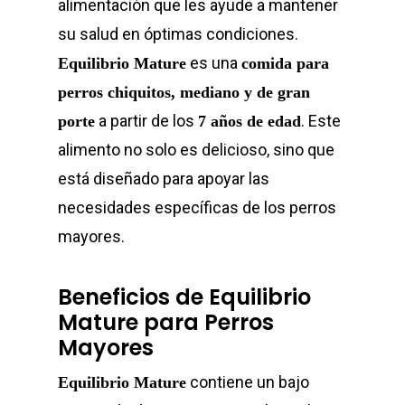
alimentación que les ayude a mantener
su salud en óptimas condiciones.
es una
Equilibrio Mature
comida para
perros chiquitos, mediano y de gran
a partir de los
. Este
porte
7 años de edad
alimento no solo es delicioso, sino que
está diseñado para apoyar las
necesidades específicas de los perros
mayores.
Beneficios de Equilibrio
Mature para Perros
Mayores
contiene un bajo
Equilibrio Mature