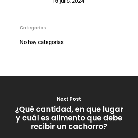
16 julio, 2024
Categorías
No hay categorías
Next Post
¿Qué cantidad, en que lugar
y cuál es alimento que debe
recibir un cachorro?