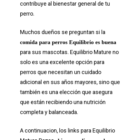
contribuye al bienestar general de tu
perro.
Muchos dueños se preguntan si la
comida para perros Equilibrio es buena
para sus mascotas. Equilibrio Mature no
solo es una excelente opción para
perros que necesitan un cuidado
adicional en sus años mayores, sino que
también es una elección que asegura
que están recibiendo una nutrición
completa y balanceada.
A continuacion, los links para Equilibrio