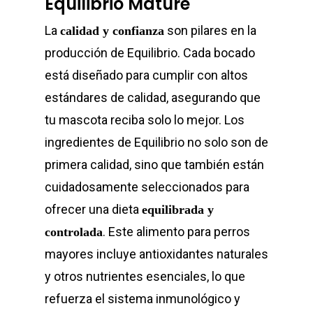
Equilibrio Mature
La
son pilares en la
calidad y confianza
producción de Equilibrio. Cada bocado
está diseñado para cumplir con altos
estándares de calidad, asegurando que
tu mascota reciba solo lo mejor. Los
ingredientes de Equilibrio no solo son de
primera calidad, sino que también están
cuidadosamente seleccionados para
ofrecer una dieta
equilibrada y
. Este alimento para perros
controlada
mayores incluye antioxidantes naturales
y otros nutrientes esenciales, lo que
refuerza el sistema inmunológico y