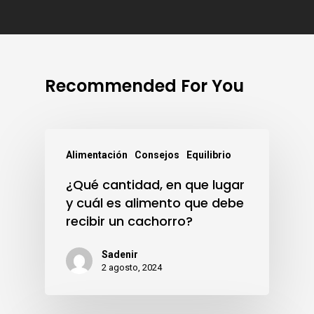
Recommended For You
Alimentación
Consejos
Equilibrio
¿Qué cantidad, en que lugar
y cuál es alimento que debe
recibir un cachorro?
Sadenir
2 agosto, 2024