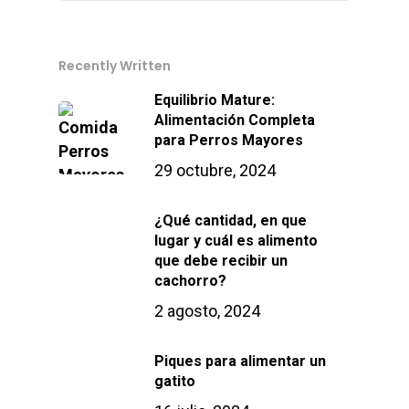
Recently Written
Equilibrio Mature:
Alimentación Completa
para Perros Mayores
29 octubre, 2024
¿Qué cantidad, en que
lugar y cuál es alimento
que debe recibir un
cachorro?
2 agosto, 2024
Piques para alimentar un
gatito