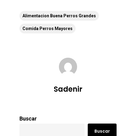
Alimentacion Buena Perros Grandes
Comida Perros Mayores
Sadenir
Buscar
Buscar