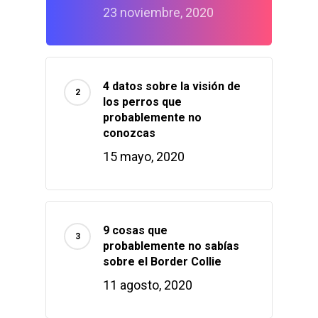
23 noviembre, 2020
4 datos sobre la visión de
los perros que
probablemente no
conozcas
15 mayo, 2020
9 cosas que
probablemente no sabías
sobre el Border Collie
11 agosto, 2020