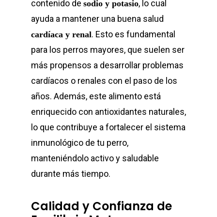
contenido de
, lo cual
sodio y potasio
ayuda a mantener una buena salud
. Esto es fundamental
cardíaca y renal
para los perros mayores, que suelen ser
más propensos a desarrollar problemas
cardíacos o renales con el paso de los
años. Además, este alimento está
enriquecido con antioxidantes naturales,
lo que contribuye a fortalecer el sistema
inmunológico de tu perro,
manteniéndolo activo y saludable
durante más tiempo.
Calidad y Confianza de