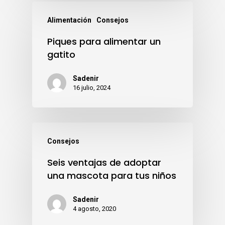
Alimentación
Consejos
Piques para alimentar un
gatito
Sadenir
16 julio, 2024
Consejos
Seis ventajas de adoptar
una mascota para tus niños
Sadenir
4 agosto, 2020