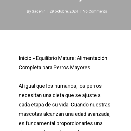
By
Sadenir
29 octubre, 2024
No Comments
Inicio
»
Equilibrio Mature: Alimentación
Completa para Perros Mayores
Al igual que los humanos, los perros
necesitan una dieta que se ajuste a
cada etapa de su vida. Cuando nuestras
mascotas alcanzan una edad avanzada,
es fundamental proporcionarles una