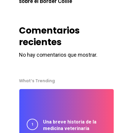
sobre el Border Collie
Contacto
Comentarios
recientes
No hay comentarios que mostrar.
What’s Trending
Una breve historia de la
medicina veterinaria