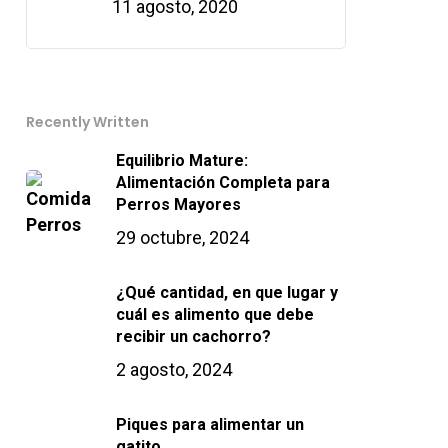
11 agosto, 2020
Recently Written
Equilibrio Mature:
Alimentación Completa para
Perros Mayores
29 octubre, 2024
¿Qué cantidad, en que lugar y
cuál es alimento que debe
recibir un cachorro?
2 agosto, 2024
Piques para alimentar un
gatito