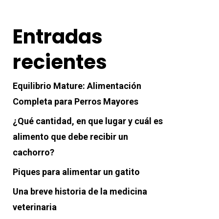
Entradas
recientes
Equilibrio Mature: Alimentación
Completa para Perros Mayores
¿Qué cantidad, en que lugar y cuál es
alimento que debe recibir un
cachorro?
Piques para alimentar un gatito
Una breve historia de la medicina
veterinaria