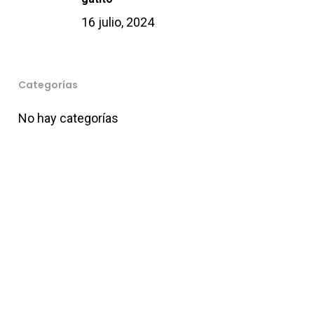
16 julio, 2024
Categorías
No hay categorías