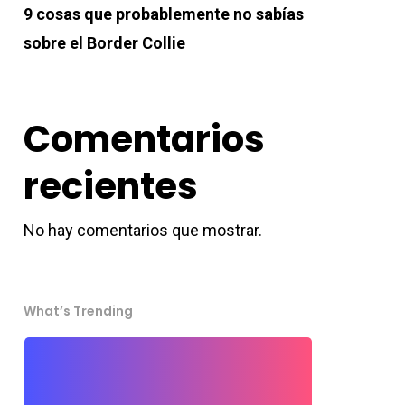
9 cosas que probablemente no sabías
sobre el Border Collie
Comentarios
recientes
No hay comentarios que mostrar.
What’s Trending