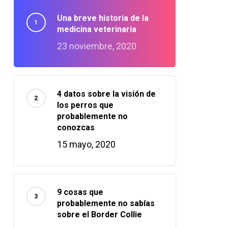
Una breve historia de la
medicina veterinaria
23 noviembre, 2020
4 datos sobre la visión de
los perros que
probablemente no
conozcas
15 mayo, 2020
9 cosas que
probablemente no sabías
sobre el Border Collie