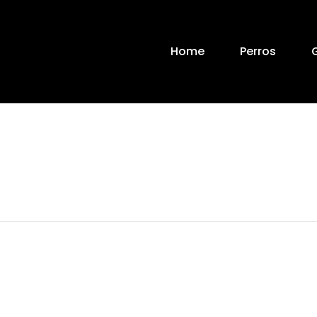
Home
Perros