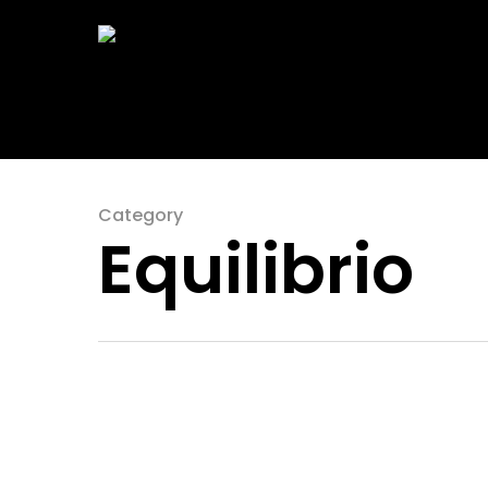
Category
Equilibrio