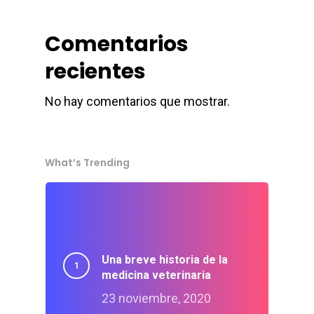
Comentarios
recientes
No hay comentarios que mostrar.
What’s Trending
Una breve historia de la
medicina veterinaria
23 noviembre, 2020