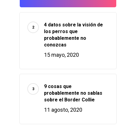
4 datos sobre la visión de
los perros que
probablemente no
conozcas
15 mayo, 2020
9 cosas que
probablemente no sabías
sobre el Border Collie
11 agosto, 2020