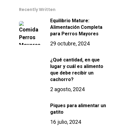
Recently Written
Equilibrio Mature:
Alimentación Completa
para Perros Mayores
29 octubre, 2024
¿Qué cantidad, en que
lugar y cuál es alimento
que debe recibir un
cachorro?
2 agosto, 2024
Piques para alimentar un
gatito
16 julio, 2024