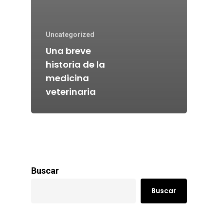
Uncategorized
Una breve
historia de la
medicina
veterinaria
Buscar
Buscar
Home