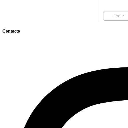
Contacto