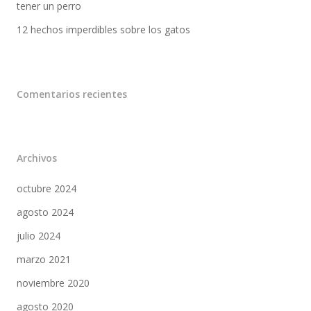
tener un perro
12 hechos imperdibles sobre los gatos
Comentarios recientes
Archivos
octubre 2024
agosto 2024
julio 2024
marzo 2021
noviembre 2020
agosto 2020