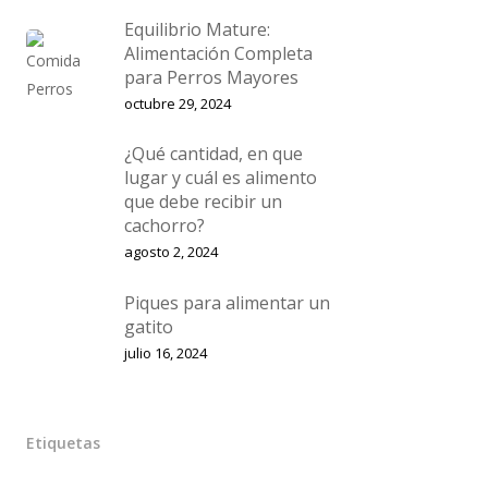
Equilibrio Mature:
Alimentación Completa
para Perros Mayores
octubre 29, 2024
¿Qué cantidad, en que
lugar y cuál es alimento
que debe recibir un
cachorro?
agosto 2, 2024
Piques para alimentar un
gatito
julio 16, 2024
Etiquetas