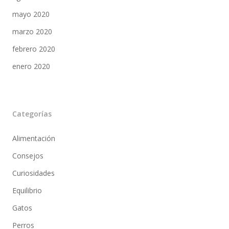
mayo 2020
marzo 2020
febrero 2020
enero 2020
Categorías
Alimentación
Consejos
Curiosidades
Equilibrio
Gatos
Perros