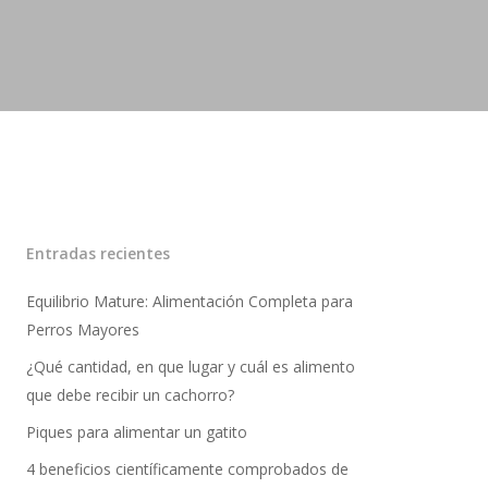
Entradas recientes
Equilibrio Mature: Alimentación Completa para
Perros Mayores
¿Qué cantidad, en que lugar y cuál es alimento
que debe recibir un cachorro?
Piques para alimentar un gatito
4 beneficios científicamente comprobados de