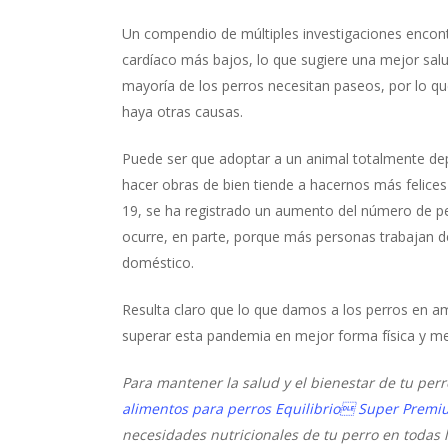
Un compendio de múltiples investigaciones encontr
cardíaco más bajos, lo que sugiere una mejor salu
mayoría de los perros necesitan paseos, por lo 
haya otras causas.
Puede ser que adoptar a un animal totalmente dep
hacer obras de bien tiende a hacernos más felices 
19, se ha registrado un aumento del número de pe
ocurre, en parte, porque más personas trabajan d
doméstico.
Resulta claro que lo que damos a los perros en am
superar esta pandemia en mejor forma física y me
Para mantener la salud y el bienestar de tu perr
alimentos para
perros
Equilibrio Super Premi
necesidades nutricionales de tu perro en todas 