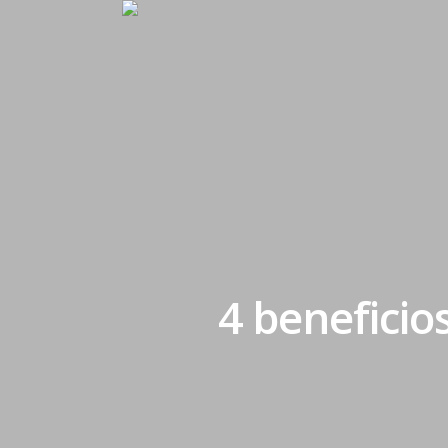
4 benefici